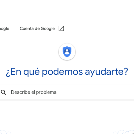
oogle
Cuenta de Google
¿En qué podemos ayudarte?