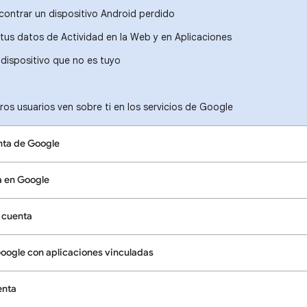
contrar un dispositivo Android perdido
 tus datos de Actividad en la Web y en Aplicaciones
n dispositivo que no es tuyo
ros usuarios ven sobre ti en los servicios de Google
nta de Google
a en Google
 cuenta
Google con aplicaciones vinculadas
enta