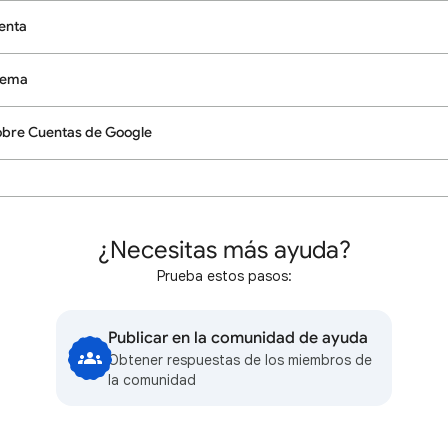
uenta
lema
obre Cuentas de Google
¿Necesitas más ayuda?
Prueba estos pasos:
Publicar en la comunidad de ayuda
Obtener respuestas de los miembros de
la comunidad