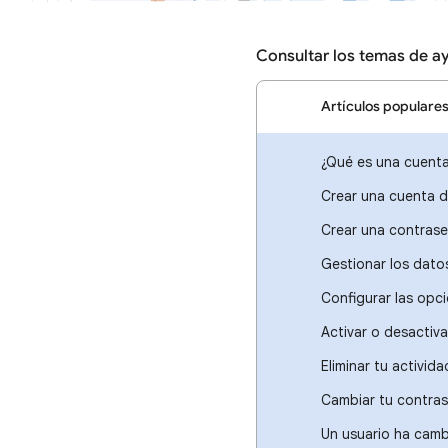
Consultar los temas de a
Artículos populare
¿Qué es una cuent
Crear una cuenta 
Crear una contrase
Gestionar los dato
Configurar las opc
Activar o desactiva
Eliminar tu activida
Cambiar tu contra
Un usuario ha cam