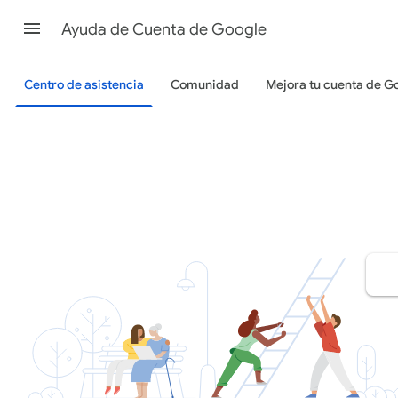
Ayuda de Cuenta de Google
Centro de asistencia
Comunidad
Mejora tu cuenta de G