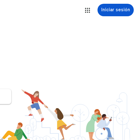
Iniciar sesión