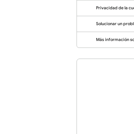
Privacidad de la c
Solucionar un prob
Más información s