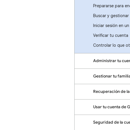
Prepararse para en
Buscar y gestionar
Iniciar sesión en u
Verificar tu cuenta
Controlar lo que ot
Administrar tu cue
Gestionar tu famili
Recuperación de la
Usar tu cuenta de 
Seguridad de la cu