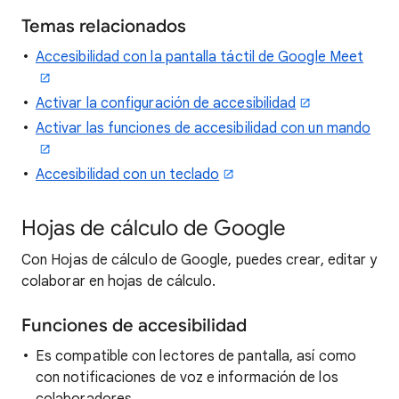
Temas relacionados
Accesibilidad con la pantalla táctil de Google Meet
Activar la configuración de accesibilidad
Activar las funciones de accesibilidad con un mando
Accesibilidad con un teclado
Hojas de cálculo de Google
Con Hojas de cálculo de Google, puedes crear, editar y
colaborar en hojas de cálculo.
Funciones de accesibilidad
Es compatible con lectores de pantalla, así como
con notificaciones de voz e información de los