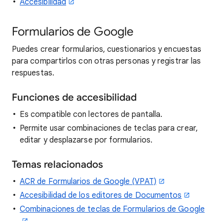
Accesibilidad
Formularios de Google
Puedes crear formularios, cuestionarios y encuestas
para compartirlos con otras personas y registrar las
respuestas.
Funciones de accesibilidad
Es compatible con lectores de pantalla.
Permite usar combinaciones de teclas para crear,
editar y desplazarse por formularios.
Temas relacionados
ACR de Formularios de Google (VPAT)
Accesibilidad de los editores de Documentos
Combinaciones de teclas de Formularios de Google