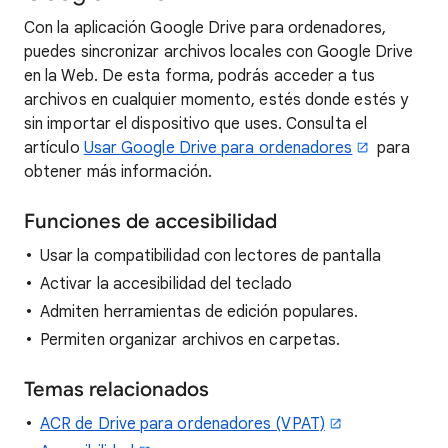
Con la aplicación Google Drive para ordenadores,
puedes sincronizar archivos locales con Google Drive
en la Web. De esta forma, podrás acceder a tus
archivos en cualquier momento, estés donde estés y
sin importar el dispositivo que uses. Consulta el
artículo
Usar Google Drive para ordenadores
para
obtener más información.
Funciones de accesibilidad
Usar la compatibilidad con lectores de pantalla
Activar la accesibilidad del teclado
Admiten herramientas de edición populares.
Permiten organizar archivos en carpetas.
Temas relacionados
ACR de Drive para ordenadores (VPAT)