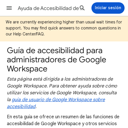
Ayuda de Accesibilidad de Google
Iniciar sesión
We are currently experiencing higher than usual wait times for
support. You may find quick answers to common questions in
our Help Center/FAQ.
Guía de accesibilidad para
administradores de Google
Workspace
Esta página está dirigida a los administradores de
Google Workspace. Para obtener ayuda sobre cómo
utilizar los servicios de Google Workspace, consulta
la
guía de usuario de Google Workspace sobre
accesibilidad
.
En esta guía se ofrece un resumen de las funciones de
accesibilidad de Google Workspace y otros servicios