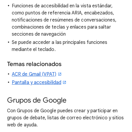
Funciones de accesibilidad en la vista estándar,
como puntos de referencia ARIA, encabezados,
notificaciones de resúmenes de conversaciones,
combinaciones de teclas y enlaces para saltar
secciones de navegación
Se puede acceder a las principales funciones
mediante el teclado.
Temas relacionados
ACR de Gmail (VPAT)
Pantalla y accesibilidad
Grupos de Google
Con Grupos de Google puedes crear y participar en
grupos de debate, listas de correo electrónico y sitios
web de ayuda.