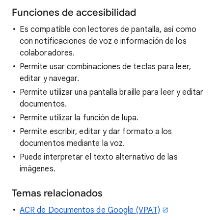
Funciones de accesibilidad
Es compatible con lectores de pantalla, así como
con notificaciones de voz e información de los
colaboradores.
Permite usar combinaciones de teclas para leer,
editar y navegar.
Permite utilizar una pantalla braille para leer y editar
documentos.
Permite utilizar la función de lupa.
Permite escribir, editar y dar formato a los
documentos mediante la voz.
Puede interpretar el texto alternativo de las
imágenes.
Temas relacionados
ACR de Documentos de Google (VPAT)