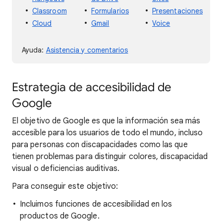
Classroom
Formularios
Presentaciones
Cloud
Gmail
Voice
Ayuda:
Asistencia y comentarios
Estrategia de accesibilidad de
Google
El objetivo de Google es que la información sea más
accesible para los usuarios de todo el mundo, incluso
para personas con discapacidades como las que
tienen problemas para distinguir colores, discapacidad
visual o deficiencias auditivas.
Para conseguir este objetivo:
Incluimos funciones de accesibilidad en los
productos de Google.