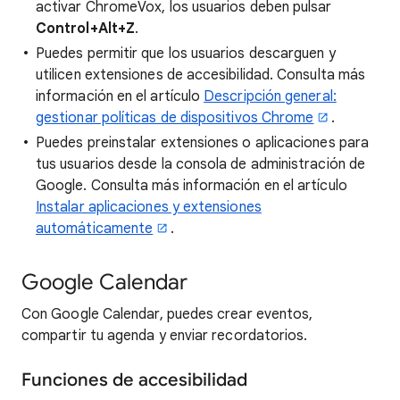
activar ChromeVox, los usuarios deben pulsar
Control+Alt+Z
.
Puedes permitir que los usuarios descarguen y
utilicen extensiones de accesibilidad. Consulta más
información en el artículo
Descripción general:
gestionar políticas de dispositivos Chrome
.
Puedes preinstalar extensiones o aplicaciones para
tus usuarios desde la consola de administración de
Google. Consulta más información en el artículo
Instalar aplicaciones y extensiones
automáticamente
.
Google Calendar
Con Google Calendar, puedes crear eventos,
compartir tu agenda y enviar recordatorios.
Funciones de accesibilidad