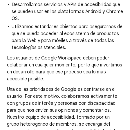
Desarrollamos servicios y APIs de accesibilidad que
se pueden usar en las plataformas Android y Chrome
OS.
Utilizamos estándares abiertos para asegurarnos de
que se pueda acceder al ecosistema de productos
para la Web y para móviles a través de todas las
tecnologías asistenciales.
Los usuarios de Google Workspace deben poder
colaborar en cualquier momento, por lo que invertimos
en desarrollo para que ese proceso sea lo más
accesible posible.
Una de las prioridades de Google es centrarse en el
usuario. Por este motivo, colaboramos activamente
con grupos de interés y personas con discapacidad
para que nos envíen sus opiniones y comentarios.
Nuestro equipo de accesibilidad, formado por un
grupo heterogéneo de miembros, se encarga del