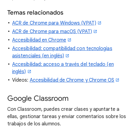
Temas relacionados
ACR de Chrome para Windows (VPAT)
ACR de Chrome para macOS (VPAT)
Accesibilidad en Chrome
Accesibilidad: compatibilidad con tecnologías
asistenciales (en inglés)
Accesibilidad: acceso a través del teclado (en
inglés)
Vídeos:
Accesibilidad de Chrome y Chrome OS
Google Classroom
Con Classroom, puedes crear clases y apuntarte a
ellas, gestionar tareas y enviar comentarios sobre los
trabajos de los alumnos.