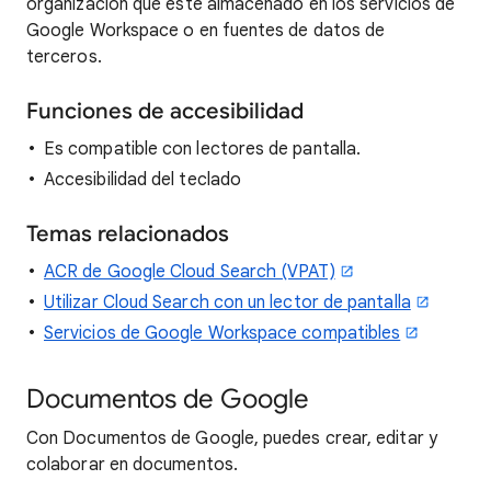
organización que esté almacenado en los servicios de
Google Workspace o en fuentes de datos de
terceros.
Funciones de accesibilidad
Es compatible con lectores de pantalla.
Accesibilidad del teclado
Temas relacionados
ACR de Google Cloud Search (VPAT)
Utilizar Cloud Search con un lector de pantalla
Servicios de Google Workspace compatibles
Documentos de Google
Con Documentos de Google, puedes crear, editar y
colaborar en documentos.