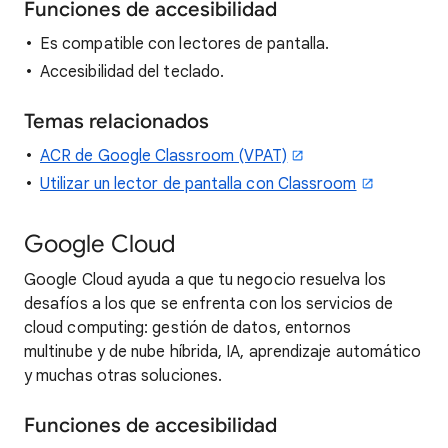
Funciones de accesibilidad
Es compatible con lectores de pantalla.
Accesibilidad del teclado.
Temas relacionados
ACR de Google Classroom (VPAT)
Utilizar un lector de pantalla con Classroom
Google Cloud
Google Cloud ayuda a que tu negocio resuelva los
desafíos a los que se enfrenta con los servicios de
cloud computing: gestión de datos, entornos
multinube y de nube híbrida, IA, aprendizaje automático
y muchas otras soluciones.
Funciones de accesibilidad