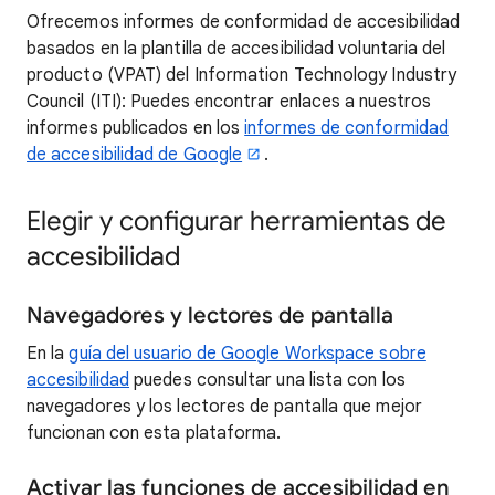
Ofrecemos informes de conformidad de accesibilidad
basados en la plantilla de accesibilidad voluntaria del
producto (VPAT) del Information Technology Industry
Council (ITI): Puedes encontrar enlaces a nuestros
informes publicados en los
informes de conformidad
de accesibilidad de Google
.
Elegir y configurar herramientas de
accesibilidad
Navegadores y lectores de pantalla
En la
guía del usuario de Google Workspace sobre
accesibilidad
puedes consultar una lista con los
navegadores y los lectores de pantalla que mejor
funcionan con esta plataforma.
Activar las funciones de accesibilidad en