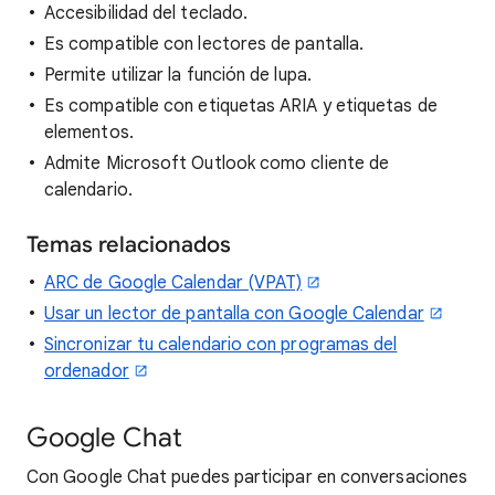
Accesibilidad del teclado.
Es compatible con lectores de pantalla.
Permite utilizar la función de lupa.
Es compatible con etiquetas ARIA y etiquetas de
elementos.
Admite Microsoft Outlook como cliente de
calendario.
Temas relacionados
ARC de Google Calendar (VPAT)
Usar un lector de pantalla con Google Calendar
Sincronizar tu calendario con programas del
ordenador
Google Chat
Con Google Chat puedes participar en conversaciones