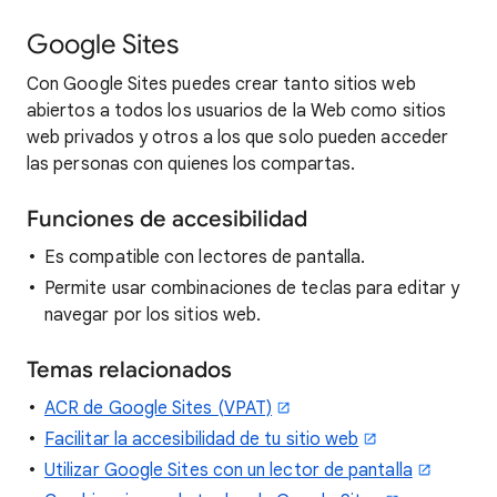
Google Sites
Con Google Sites puedes crear tanto sitios web
abiertos a todos los usuarios de la Web como sitios
web privados y otros a los que solo pueden acceder
las personas con quienes los compartas.
Funciones de accesibilidad
Es compatible con lectores de pantalla.
Permite usar combinaciones de teclas para editar y
navegar por los sitios web.
Temas relacionados
ACR de Google Sites (VPAT)
Facilitar la accesibilidad de tu sitio web
Utilizar Google Sites con un lector de pantalla