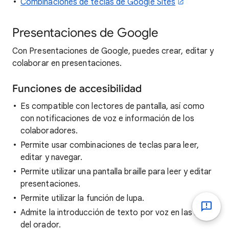
Combinaciones de teclas de Google Sites
Presentaciones de Google
Con Presentaciones de Google, puedes crear, editar y
colaborar en presentaciones.
Funciones de accesibilidad
Es compatible con lectores de pantalla, así como
con notificaciones de voz e información de los
colaboradores.
Permite usar combinaciones de teclas para leer,
editar y navegar.
Permite utilizar una pantalla braille para leer y editar
presentaciones.
Permite utilizar la función de lupa.
Admite la introducción de texto por voz en las notas
del orador.