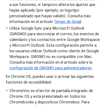
a sus funciones, ni tampoco altera los ajustes que
hayas aplicado (por ejemplo, un logotipo
personalizado que hayas subido). Consulta más
información en el artículo
Temas de Gmail
.
Utiliza Google Sync para Microsoft Outlook
(GWSMO) para sincronizar el correo, los eventos de
calendario y los contactos entre Google Workspace
y Microsoft Outlook. Esta configuración permite a
los usuarios utilizar Outlook como cliente de Google
Workspace. GWSMO no es compatible con Mac.
Consulta más información en el artículo sobre la
configuración de GWSMO para administradores
.
En Chrome OS, puedes usar o activar las siguientes
funciones de accesibilidad:
ChromeVox es el lector de pantalla integrado de
Chrome OS y está preinstalado en todos los
Chromebooks y dispositivos Chromebox. Para