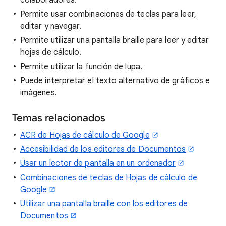
colaboradores.
Permite usar combinaciones de teclas para leer,
editar y navegar.
Permite utilizar una pantalla braille para leer y editar
hojas de cálculo.
Permite utilizar la función de lupa.
Puede interpretar el texto alternativo de gráficos e
imágenes.
Temas relacionados
ACR de Hojas de cálculo de Google
Accesibilidad de los editores de Documentos
Usar un lector de pantalla en un ordenador
Combinaciones de teclas de Hojas de cálculo de
Google
Utilizar una pantalla braille con los editores de
Documentos