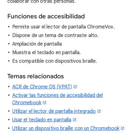
colaborar con otras personas.
Funciones de accesibilidad
Permite usar el lector de pantalla ChromeVox.
Dispone de un tema de contraste alto.
Ampliación de pantalla
Muestra el teclado en pantalla.
Es compatible con dispositivos braille.
Temas relacionados
ACR de Chrome OS (VPAT)
Activar las funciones de accesibilidad del
Chromebook
Utilizar el lector de pantalla integrado
Usar el teclado en pantalla
Utilizar un dispositivo braille con un Chromebook