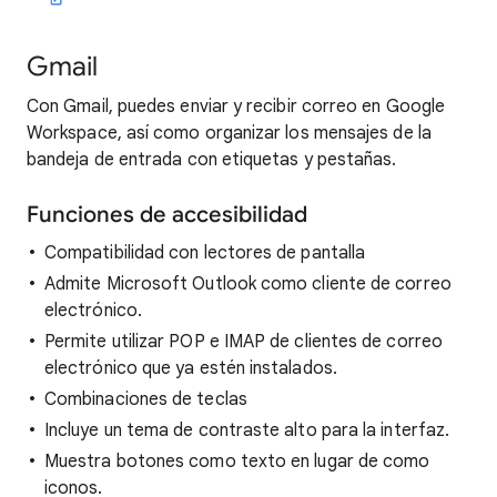
Gmail
Con Gmail, puedes enviar y recibir correo en Google
Workspace, así como organizar los mensajes de la
bandeja de entrada con etiquetas y pestañas.
Funciones de accesibilidad
Compatibilidad con lectores de pantalla
Admite Microsoft Outlook como cliente de correo
electrónico.
Permite utilizar POP e IMAP de clientes de correo
electrónico que ya estén instalados.
Combinaciones de teclas
Incluye un tema de contraste alto para la interfaz.
Muestra botones como texto en lugar de como
iconos.