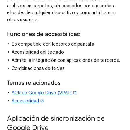
archivos en carpetas, almacenarlos para acceder a
ellos desde cualquier dispositivo y compartirlos con
otros usuarios.
Funciones de accesibilidad
Es compatible con lectores de pantalla.
Accesibilidad del teclado
Admite la integración con aplicaciones de terceros.
Combinaciones de teclas
Temas relacionados
ACR de Google Drive (VPAT)
Accesibilidad
Aplicación de sincronización de
Google Drive