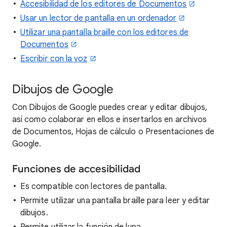
Accesibilidad de los editores de Documentos
Usar un lector de pantalla en un ordenador
Utilizar una pantalla braille con los editores de
Documentos
Escribir con la voz
Dibujos de Google
Con Dibujos de Google puedes crear y editar dibujos,
así como colaborar en ellos e insertarlos en archivos
de Documentos, Hojas de cálculo o Presentaciones de
Google.
Funciones de accesibilidad
Es compatible con lectores de pantalla.
Permite utilizar una pantalla braille para leer y editar
dibujos.