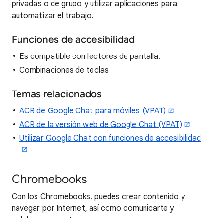
privadas o de grupo y utilizar aplicaciones para
automatizar el trabajo.
Funciones de accesibilidad
Es compatible con lectores de pantalla.
Combinaciones de teclas
Temas relacionados
ACR de Google Chat para móviles (VPAT)
ACR de la versión web de Google Chat (VPAT)
Utilizar Google Chat con funciones de accesibilidad
Chromebooks
Con los Chromebooks, puedes crear contenido y
navegar por Internet, así como comunicarte y