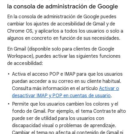
la consola de administración de Google
En la consola de administración de Google puedes
cambiar los ajustes de accesibilidad de Gmail y de
Chrome OS, y aplicarlos a todos los usuarios o solo a
algunos en concreto en función de sus necesidades.
En Gmail (disponible solo para clientes de Google
Workspace), puedes activar las siguientes funciones
de accesibilidad:
Activa el acceso POP e IMAP para que los usuarios
puedan acceder a su correo en su cliente habitual.
Consulta más información en el artículo
Activar o
desactivar IMAP y POP en cuentas de usuario
.
Permite que los usuarios cambien los colores y el
fondo de Gmail. Por ejemplo, el tema Contraste alto
puede ser de utilidad para los usuarios con
discapacidad visual o problemas de aprendizaje.
Cambiar el tema no afecta al contenido de Gmail ni