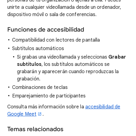
personas de tu organización o ajenas a ella. Puedes
unirte a cualquier videollamada desde un ordenador,
dispositivo móvil o sala de conferencias.
Funciones de accesibilidad
Compatibilidad con lectores de pantalla
Subtítulos automáticos
Si grabas una videollamada y seleccionas
Grabar
subtítulos
, los subtítulos automáticos se
grabarán y aparecerán cuando reproduzcas la
grabación.
Combinaciones de teclas
Emparejamiento de participantes
Consulta más información sobre la
accesibilidad de
Google Meet
.
Temas relacionados