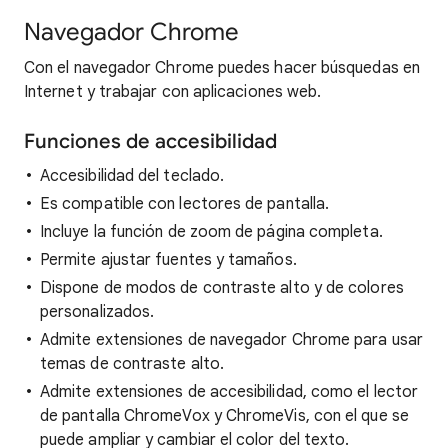
Navegador Chrome
Con el navegador Chrome puedes hacer búsquedas en
Internet y trabajar con aplicaciones web.
Funciones de accesibilidad
Accesibilidad del teclado.
Es compatible con lectores de pantalla.
Incluye la función de zoom de página completa.
Permite ajustar fuentes y tamaños.
Dispone de modos de contraste alto y de colores
personalizados.
Admite extensiones de navegador Chrome para usar
temas de contraste alto.
Admite extensiones de accesibilidad, como el lector
de pantalla ChromeVox y ChromeVis, con el que se
puede ampliar y cambiar el color del texto.