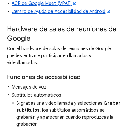
ACR de Google Meet (VPAT)
Centro de Ayuda de Accesibilidad de Android
Hardware de salas de reuniones de
Google
Con el hardware de salas de reuniones de Google
puedes entrar y participar en llamadas y
videollamadas.
Funciones de accesibilidad
Mensajes de voz
Subtítulos automáticos
Si grabas una videollamada y seleccionas
Grabar
subtítulos
, los subtítulos automáticos se
grabarán y aparecerán cuando reproduzcas la
grabación.