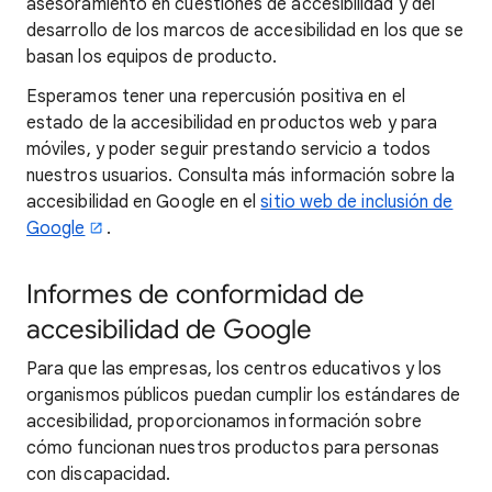
asesoramiento en cuestiones de accesibilidad y del
desarrollo de los marcos de accesibilidad en los que se
basan los equipos de producto.
Esperamos tener una repercusión positiva en el
estado de la accesibilidad en productos web y para
móviles, y poder seguir prestando servicio a todos
nuestros usuarios. Consulta más información sobre la
accesibilidad en Google en el
sitio web de inclusión de
Google
.
Informes de conformidad de
accesibilidad de Google
Para que las empresas, los centros educativos y los
organismos públicos puedan cumplir los estándares de
accesibilidad, proporcionamos información sobre
cómo funcionan nuestros productos para personas
con discapacidad.