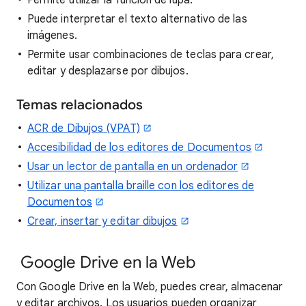
Permite utilizar la función de lupa.
Puede interpretar el texto alternativo de las
imágenes.
Permite usar combinaciones de teclas para crear,
editar y desplazarse por dibujos.
Temas relacionados
ACR de Dibujos (VPAT)
Accesibilidad de los editores de Documentos
Usar un lector de pantalla en un ordenador
Utilizar una pantalla braille con los editores de
Documentos
Crear, insertar y editar dibujos
Google Drive en la Web
Con Google Drive en la Web, puedes crear, almacenar
y editar archivos. Los usuarios pueden organizar