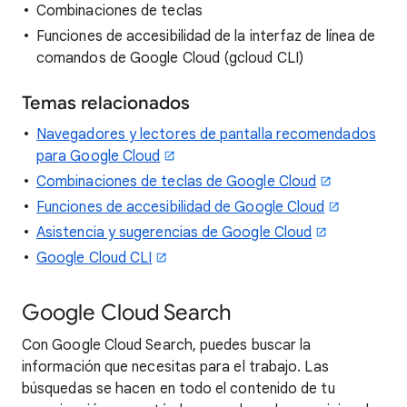
Combinaciones de teclas
Funciones de accesibilidad de la interfaz de línea de
comandos de Google Cloud (gcloud CLI)
Temas relacionados
Navegadores y lectores de pantalla recomendados
para Google Cloud
Combinaciones de teclas de Google Cloud
Funciones de accesibilidad de Google Cloud
Asistencia y sugerencias de Google Cloud
Google Cloud CLI
Google Cloud Search
Con Google Cloud Search, puedes buscar la
información que necesitas para el trabajo. Las
búsquedas se hacen en todo el contenido de tu