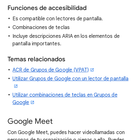
Funciones de accesibilidad
Es compatible con lectores de pantalla.
Combinaciones de teclas
Incluye descripciones ARIA en los elementos de
pantalla importantes.
Temas relacionados
ACR de Grupos de Google (VPAT)
Utilizar Grupos de Google con un lector de pantalla
Utilizar combinaciones de teclas en Grupos de
Google
Google Meet
Con Google Meet, puedes hacer videollamadas con