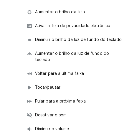
Aumentar o brilho da tela
Ativar a Tela de privacidade eletrônica
Diminuir o brilho da luz de fundo do teclado
Aumentar o brilho da luz de fundo do
teclado
Voltar para a última faixa
Tocar/pausar
Pular para a próxima faixa
Desativar o som
Diminuir o volume