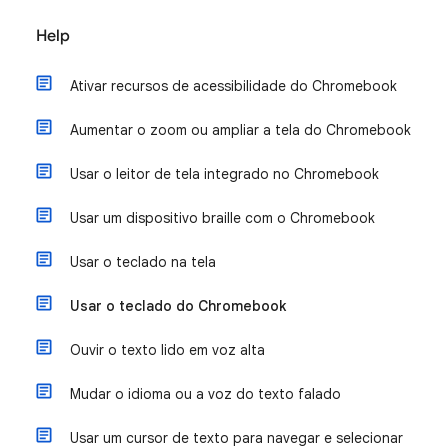
Help
Ativar recursos de acessibilidade do Chromebook
Aumentar o zoom ou ampliar a tela do Chromebook
Usar o leitor de tela integrado no Chromebook
Usar um dispositivo braille com o Chromebook
Usar o teclado na tela
Usar o teclado do Chromebook
Ouvir o texto lido em voz alta
Mudar o idioma ou a voz do texto falado
Usar um cursor de texto para navegar e selecionar