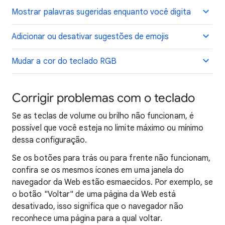
Mostrar palavras sugeridas enquanto você digita
Adicionar ou desativar sugestões de emojis
Mudar a cor do teclado RGB
Corrigir problemas com o teclado
Se as teclas de volume ou brilho não funcionam, é
possível que você esteja no limite máximo ou mínimo
dessa configuração.
Se os botões para trás ou para frente não funcionam,
confira se os mesmos ícones em uma janela do
navegador da Web estão esmaecidos. Por exemplo, se
o botão "Voltar" de uma página da Web está
desativado, isso significa que o navegador não
reconhece uma página para a qual voltar.