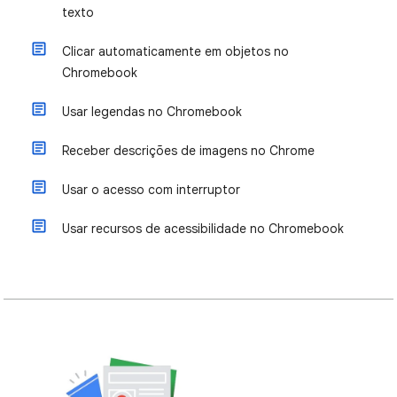
texto
Clicar automaticamente em objetos no
Chromebook
Usar legendas no Chromebook
Receber descrições de imagens no Chrome
Usar o acesso com interruptor
Usar recursos de acessibilidade no Chromebook