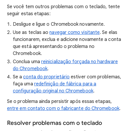
Se você tem outros problemas com o teclado, tente
seguir estas etapas:
Desligue e ligue o Chromebook novamente.
Use as teclas ao
navegar como visitante
. Se elas
funcionarem, exclua e adicione novamente a conta
que está apresentando o problema no
Chromebook.
Conclua uma
reinicialização forçada no hardware
do Chromebook
.
Se a
conta do proprietário
estiver com problemas,
faça uma
redefinição de fábrica para a
configuração original no Chromebook
.
Se o problema ainda persistir após essas etapas,
entre em contato com o fabricante do Chromebook
.
Resolver problemas com o teclado