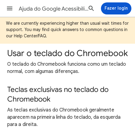
Ajuda do Google Acessibilidade
Fazer login
We are currently experiencing higher than usual wait times for
support. You may find quick answers to common questions in
our Help Center/FAQ.
Usar o teclado do Chromebook
O teclado do Chromebook funciona como um teclado
normal, com algumas diferenças.
Teclas exclusivas no teclado do
Chromebook
As teclas exclusivas do Chromebook geralmente
aparecem na primeira linha do teclado, da esquerda
para a direita.