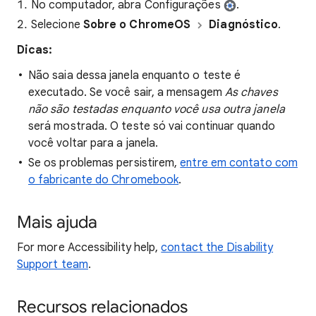
No computador, abra Configurações
.
Selecione
Sobre o ChromeOS
Diagnóstico
.
Dicas:
Não saia dessa janela enquanto o teste é
executado. Se você sair, a mensagem
As chaves
não são testadas enquanto você usa outra janela
será mostrada. O teste só vai continuar quando
você voltar para a janela.
Se os problemas persistirem,
entre em contato com
o fabricante do Chromebook
.
Mais ajuda
For more Accessibility help,
contact the Disability
Support team
.
Recursos relacionados