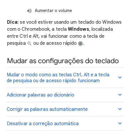
Aumentar o volume
Dica
: se você estiver usando um teclado do Windows
com o Chromebook, a tecla
Windows
, localizada
entre Ctrl e Alt, vai funcionar como a tecla de
pesquisa
ou de acesso rápido
.
Mudar as configurações do teclado
Mudar o modo como as teclas Ctrl, Alt e a tecla
de pesquisa ou de acesso rápido funcionam
Adicionar palavras ao dicionário
Corrigir as palavras automaticamente
Desativar a correção automática