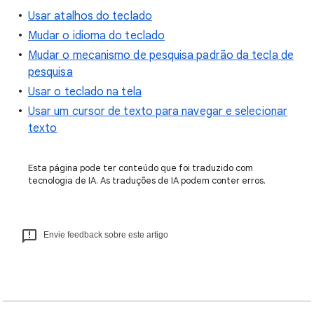
Usar atalhos do teclado
Mudar o idioma do teclado
Mudar o mecanismo de pesquisa padrão da tecla de
pesquisa
Usar o teclado na tela
Usar um cursor de texto para navegar e selecionar
texto
Esta página pode ter conteúdo que foi traduzido com
tecnologia de IA. As traduções de IA podem conter erros.
Envie feedback sobre este artigo