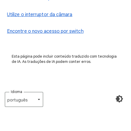
Utilize o interruptor da câmara
Encontre o novo acesso por switch
Esta página pode incluir conteúdo traduzido com tecnologia
de IA. As traduções de IA podem conter erros.
Idioma
português‎