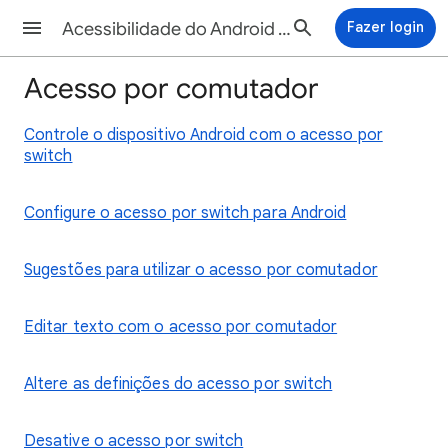
Acessibilidade do Android Ajuda
Fazer login
Acesso por comutador
Controle o dispositivo Android com o acesso por
switch
Configure o acesso por switch para Android
Sugestões para utilizar o acesso por comutador
Editar texto com o acesso por comutador
Altere as definições do acesso por switch
Desative o acesso por switch