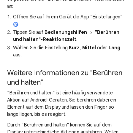
an:
Öffnen Sie auf Ihrem Gerät die App "Einstellungen"
.
Tippen Sie auf
Bedienungshilfen
"Berühren
und halten"-Reaktionszeit
.
Wählen Sie die Einstellung
Kurz
,
Mittel
oder
Lang
aus.
Weitere Informationen zu "Berühren
und halten"
"Berühren und halten" ist eine häufig verwendete
Aktion auf Android-Geräten. Sie berühren dabei ein
Element auf dem Display und lassen den Finger so
lange liegen, bis es reagiert.
Durch "Berühren und halten" können Sie auf dem
Display unterschiedliche Aktionen ausführen. Wollen