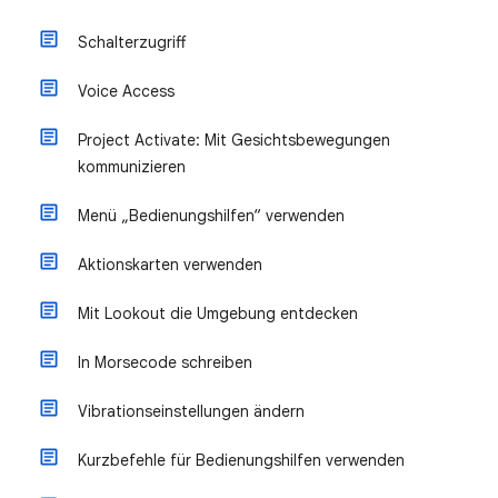
Schalterzugriff
Voice Access
Project Activate: Mit Gesichtsbewegungen
kommunizieren
Menü „Bedienungshilfen“ verwenden
Aktionskarten verwenden
Mit Lookout die Umgebung entdecken
In Morsecode schreiben
Vibrationseinstellungen ändern
Kurzbefehle für Bedienungshilfen verwenden