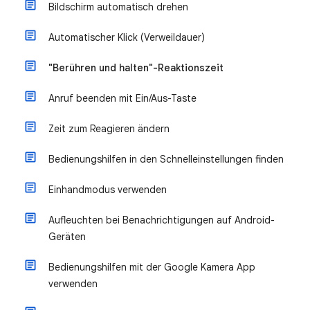
Bildschirm automatisch drehen
Automatischer Klick (Verweildauer)
"Berühren und halten"-Reaktionszeit
Anruf beenden mit Ein/Aus-Taste
Zeit zum Reagieren ändern
Bedienungshilfen in den Schnelleinstellungen finden
Einhandmodus verwenden
Aufleuchten bei Benachrichtigungen auf Android-
Geräten
Bedienungshilfen mit der Google Kamera App
verwenden