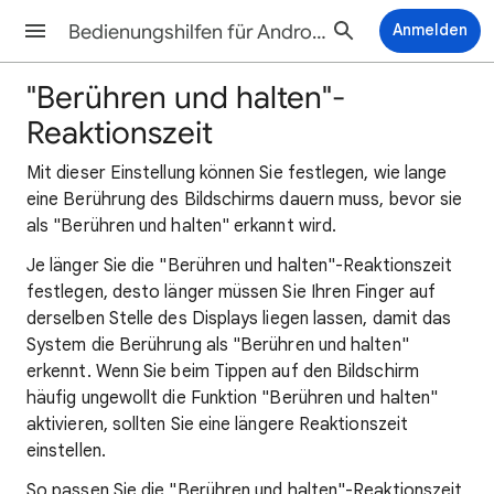
Bedienungshilfen für Android-Hilfe
Anmelden
"Berühren und halten"-
Reaktionszeit
Mit dieser Einstellung können Sie festlegen, wie lange
eine Berührung des Bildschirms dauern muss, bevor sie
als "Berühren und halten" erkannt wird.
Je länger Sie die "Berühren und halten"-Reaktionszeit
festlegen, desto länger müssen Sie Ihren Finger auf
derselben Stelle des Displays liegen lassen, damit das
System die Berührung als "Berühren und halten"
erkennt. Wenn Sie beim Tippen auf den Bildschirm
häufig ungewollt die Funktion "Berühren und halten"
aktivieren, sollten Sie eine längere Reaktionszeit
einstellen.
So passen Sie die "Berühren und halten"-Reaktionszeit