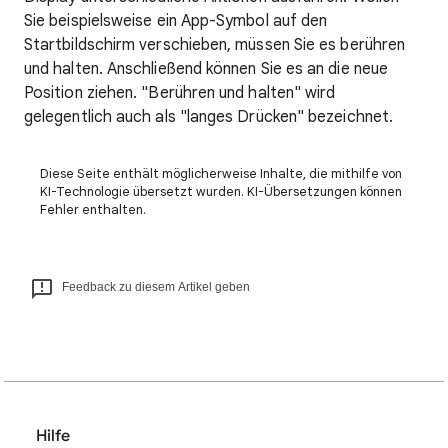
Sie beispielsweise ein App-Symbol auf den
Startbildschirm verschieben, müssen Sie es berühren
und halten. Anschließend können Sie es an die neue
Position ziehen. "Berühren und halten" wird
gelegentlich auch als "langes Drücken" bezeichnet.
Diese Seite enthält möglicherweise Inhalte, die mithilfe von
KI-Technologie übersetzt wurden. KI-Übersetzungen können
Fehler enthalten.
Feedback zu diesem Artikel geben
Hilfe