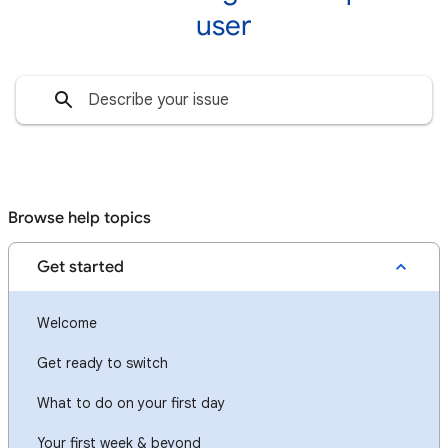
user
Browse help topics
Get started
Welcome
Get ready to switch
What to do on your first day
Your first week & beyond