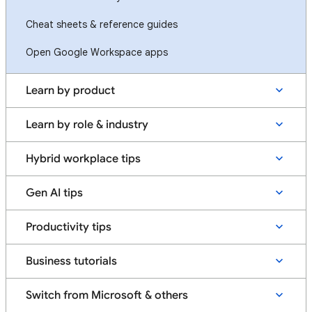
Cheat sheets & reference guides
Open Google Workspace apps
Learn by product
Learn by role & industry
Hybrid workplace tips
Gen AI tips
Productivity tips
Business tutorials
Switch from Microsoft & others