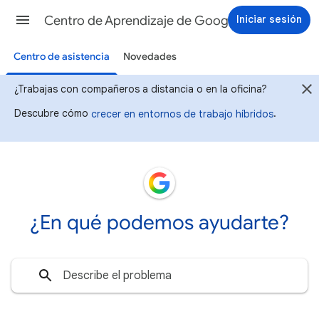
Iniciar sesión
Centro de Aprendizaje de Google Workspace
Centro de asistencia
Novedades
¿Trabajas con compañeros a distancia o en la oficina?
Descubre cómo
.
crecer en entornos de trabajo híbridos
¿En qué podemos ayudarte?