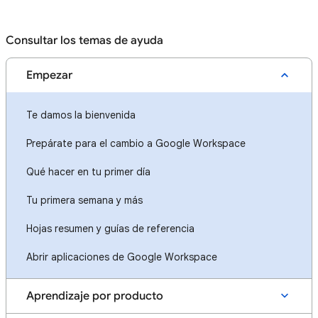
Consultar los temas de ayuda
Empezar
Te damos la bienvenida
Prepárate para el cambio a Google Workspace
Qué hacer en tu primer día
Tu primera semana y más
Hojas resumen y guías de referencia
Abrir aplicaciones de Google Workspace
Aprendizaje por producto