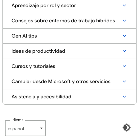
Aprendizaje por rol y sector
Consejos sobre entornos de trabajo híbridos
Gen AI tips
Ideas de productividad
Cursos y tutoriales
Cambiar desde Microsoft y otros servicios
Asistencia y accesibilidad
Idioma
español‎