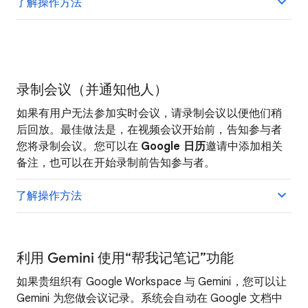
了解操作方法
录制会议（并通知他人）
如果有用户无法参加实时会议，请录制会议以便他们稍
后回放。最佳做法是，在视频会议开始前，告知参与者
您将录制会议。您可以在
Google 日历
邀请中添加相关
备注，也可以在开始录制前告知参与者。
了解操作方法
利用 Gemini 使用“帮我记笔记”功能
如果贵组织有 Google Workspace 与 Gemini，您可以让
Gemini 为您做会议记录。系统会自动在 Google 文档中