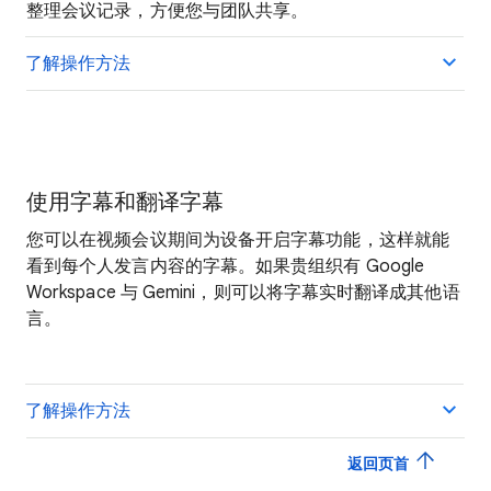
整理会议记录，方便您与团队共享。
了解操作方法
使用字幕和翻译字幕
您可以在视频会议期间为设备开启字幕功能，这样就能
看到每个人发言内容的字幕。如果贵组织有 Google
Workspace 与 Gemini，则可以将字幕实时翻译成其他语
言。
了解操作方法
返回页首