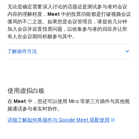
无论是确定需要深入讨论的话题还是测试参与者对会议
内容的理解程度，
Meet
中的投票功能都是打破视频会议
僵局的不二之选。如果您是会议管理员，请提前几分钟
加入会议并设置投票问题，以收集参与者的回应并让所
有人在会议期间积极参与其中。
了解操作方法
使用虚拟白板
在
Meet
中，您还可以使用 Miro 等第三方插件与其他视
频通话参与者实时协作。
详细了解如何将插件与 Google Meet 搭配使用