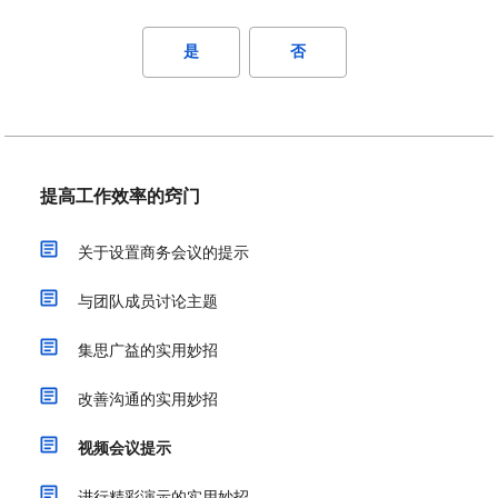
是
否
提高工作效率的窍门
关于设置商务会议的提示
与团队成员讨论主题
集思广益的实用妙招
改善沟通的实用妙招
视频会议提示
进行精彩演示的实用妙招