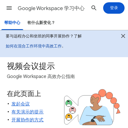
Google Workspace 学习中心
登录
帮助中心
有什么新变化？
要与远程办公和坐班的同事开展协作？了解
。
如何在混合工作环境中高效工作
视频会议提示
Google Workspace 高效办公指南
在此页面上
发起会议
有关演示的提示
开展协作的方式