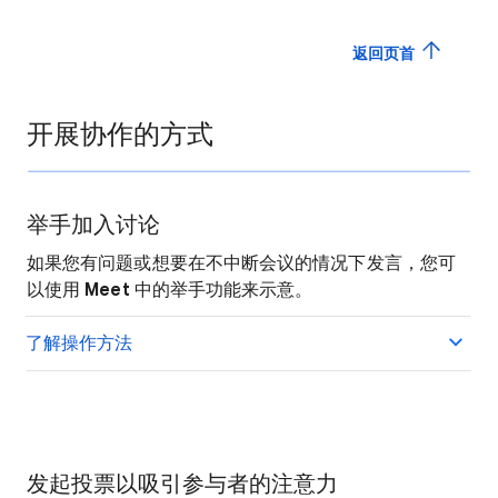
返回页首
开展协作的方式
举手加入讨论
如果您有问题或想要在不中断会议的情况下发言，您可
以使用
Meet
中的举手功能来示意。
了解操作方法
发起投票以吸引参与者的注意力