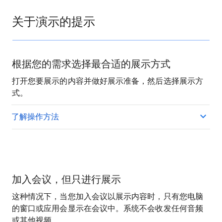
关于演示的提示
根据您的需求选择最合适的展示方式
打开您要展示的内容并做好展示准备，然后选择展示方
式。
了解操作方法
加入会议，但只进行展示
这种情况下，当您加入会议以展示内容时，只有您电脑
的窗口或应用会显示在会议中。系统不会收发任何音频
或其他视频。