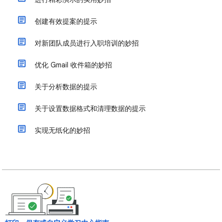
创建有效提案的提示
对新团队成员进行入职培训的妙招
优化 Gmail 收件箱的妙招
关于分析数据的提示
关于设置数据格式和清理数据的提示
实现无纸化的妙招