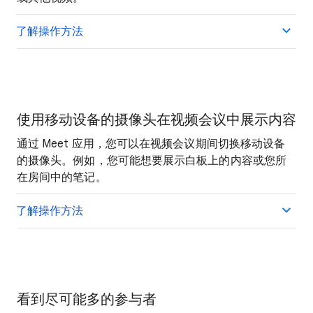
了解操作方法
使用移动设备的摄像头在视频会议中展示内容
通过 Meet 应用，您可以在视频会议期间切换移动设备
的摄像头。例如，您可能想要展示白板上的内容或您所
在房间中的笔记。
了解操作方法
看到尽可能多的参与者