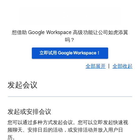
想借助 Google Workspace 高级功能让公司如虎添翼
吗？
立即试用 Google Workspace！
全部展开
|
全部收起
发起会议
发起或安排会议
您可以通过多种方式发起会议。您可以立即发起快速视
频聊天、安排日后的活动，或安排活动并放入用户日
历。