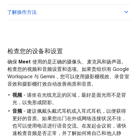
了解操作方法
检查您的设备和设置
确保
Meet
使用的是正确的摄像头、麦克风和扬声器。
检查您的视频和音频设置和选项。如果贵组织有 Google
Workspace 与 Gemini，您可以使用摄影棚视效、录音室
音效和摄影棚灯效自动改善画质和音质。
视频
- 请坐在光线充足的区域，最好是面光而不是背
光，以免形成阴影。
音频
- 建议佩戴头戴式耳机或入耳式耳机，以便获得
更好的音质。如果您出门在外或网络连接状况不佳，
也可以使用电话进行语音交流。在发起会议前，请快
速检查音频是否正常，并了解如何将自己和他人静