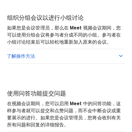
组织分组会议以进行小组讨论
如果您是会议管理员，那么在
Meet
视频会议期间，您
可以使用分组会议将参与者分成不同的小组。参与者在
小组讨论结束后可以轻松地重新加入原来的会议。
了解操作方法
使用问答功能提交问题
在视频会议期间，您可以启用
Meet
中的问答功能，这
样参与者就可以提交和点赞问题，而不会中断会议或重
要展示的进行。如果您是会议管理员，您将会收到有关
所有问题和回复的详细报告。