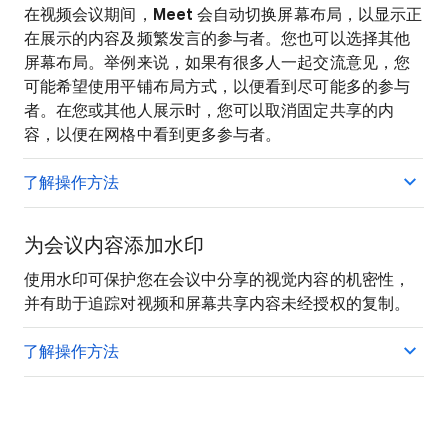
在视频会议期间，
Meet
会自动切换屏幕布局，以显示正
在展示的内容及频繁发言的参与者。您也可以选择其他
屏幕布局。举例来说，如果有很多人一起交流意见，您
可能希望使用平铺布局方式，以便看到尽可能多的参与
者。在您或其他人展示时，您可以取消固定共享的内
容，以便在网格中看到更多参与者。
了解操作方法
为会议内容添加水印
使用水印可保护您在会议中分享的视觉内容的机密性，
并有助于追踪对视频和屏幕共享内容未经授权的复制。
了解操作方法