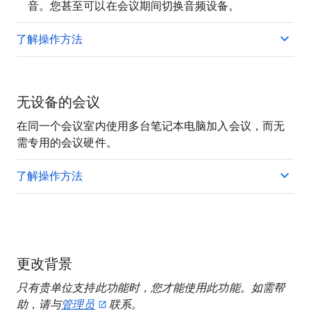
音。您甚至可以在会议期间切换音频设备。
了解操作方法
无设备的会议
在同一个会议室内使用多台笔记本电脑加入会议，而无
需专用的会议硬件。
了解操作方法
更改背景
只有贵单位支持此功能时，您才能使用此功能。如需帮
助，请与
管理员
联系。