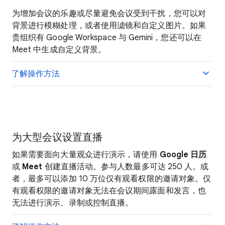
为增加会议的乐趣或尽量避免会议受到干扰，您可以对
背景进行模糊处理，或者使用滤镜和自定义图片。如果
贵组织有 Google Workspace 与 Gemini，您还可以在
Meet 中生成自定义背景。
了解操作方法
为大型会议设置直播
如果需要面向大量观众进行演示，请使用
Google 日历
或
Meet
创建直播活动。参与人数最多可达 250 人。或
者，最多可以添加 10 万位仅有观看权限的邀请对象。仅
有观看权限的邀请对象无法在会议期间露面和发言，也
无法进行演示、录制或控制直播。