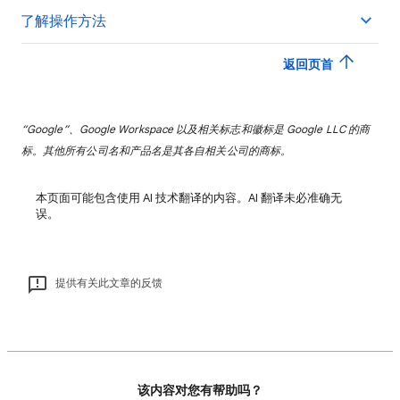
了解操作方法
返回页首
“Google”、Google Workspace 以及相关标志和徽标是 Google LLC 的商
标。其他所有公司名和产品名是其各自相关公司的商标。
本页面可能包含使用 AI 技术翻译的内容。AI 翻译未必准确无
误。
提供有关此文章的反馈
该内容对您有帮助吗？