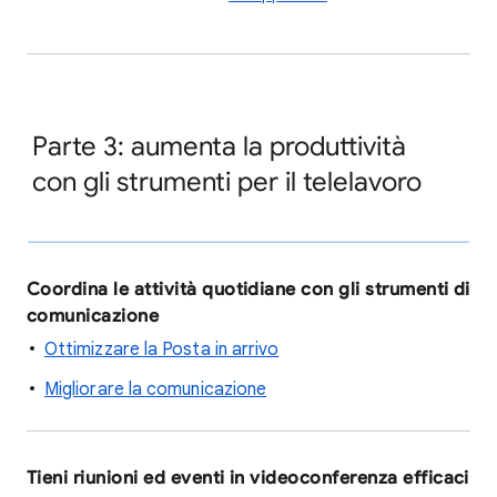
Parte 3: aumenta la produttività
con gli strumenti per il telelavoro
Coordina le attività quotidiane con gli strumenti di
comunicazione
Ottimizzare la Posta in arrivo
Migliorare la comunicazione
Tieni riunioni ed eventi in videoconferenza efficaci