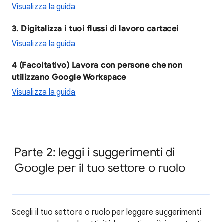
Visualizza la guida
3. Digitalizza i tuoi flussi di lavoro cartacei
Visualizza la guida
4 (Facoltativo) Lavora con persone che non
utilizzano Google Workspace
Visualizza la guida
Parte 2: leggi i suggerimenti di
Google per il tuo settore o ruolo
Scegli il tuo settore o ruolo per leggere suggerimenti