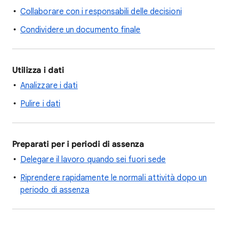
Collaborare con i responsabili delle decisioni
Condividere un documento finale
Utilizza i dati
Analizzare i dati
Pulire i dati
Preparati per i periodi di assenza
Delegare il lavoro quando sei fuori sede
Riprendere rapidamente le normali attività dopo un
periodo di assenza