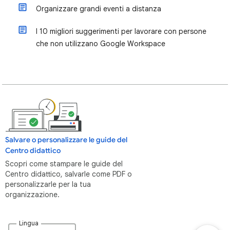
Organizzare grandi eventi a distanza
I 10 migliori suggerimenti per lavorare con persone
che non utilizzano Google Workspace
Salvare o personalizzare le guide del
Centro didattico
Scopri come stampare le guide del
Centro didattico, salvarle come PDF o
personalizzarle per la tua
organizzazione.
Lingua