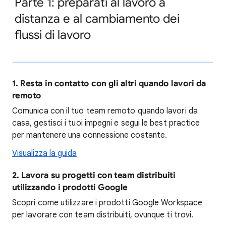
Parte 1: preparati al lavoro a
distanza e al cambiamento dei
flussi di lavoro
1. Resta in contatto con gli altri quando lavori da
remoto
Comunica con il tuo team remoto quando lavori da
casa, gestisci i tuoi impegni e segui le best practice
per mantenere una connessione costante.
Visualizza la guida
2. Lavora su progetti con team distribuiti
utilizzando i prodotti Google
Scopri come utilizzare i prodotti Google Workspace
per lavorare con team distribuiti, ovunque ti trovi.