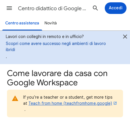
Centro didattico di Google Workspace
Accedi
Centro assistenza
Novità
Lavori con colleghi in remoto e in ufficio?
Scopri come avere successo negli ambienti di lavoro
ibridi
.
Come lavorare da casa con
Google Workspace
If you’re a teacher or a student, get more tips
at
Teach from home (teachfromhome.google)
.