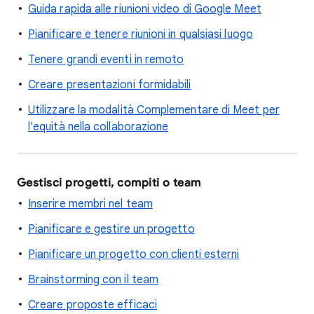
Guida rapida alle riunioni video di Google Meet
Pianificare e tenere riunioni in qualsiasi luogo
Tenere grandi eventi in remoto
Creare presentazioni formidabili
Utilizzare la modalità Complementare di Meet per
l'equità nella collaborazione
Gestisci progetti, compiti o team
Inserire membri nel team
Pianificare e gestire un progetto
Pianificare un progetto con clienti esterni
Brainstorming con il team
Creare proposte efficaci