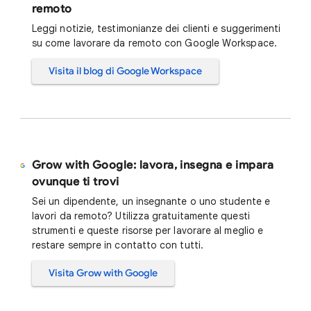
remoto
Leggi notizie, testimonianze dei clienti e suggerimenti
su come lavorare da remoto con Google Workspace.
Visita il blog di Google Workspace
Grow with Google: lavora, insegna e impara
ovunque ti trovi
Sei un dipendente, un insegnante o uno studente e
lavori da remoto? Utilizza gratuitamente questi
strumenti e queste risorse per lavorare al meglio e
restare sempre in contatto con tutti.
Visita Grow with Google