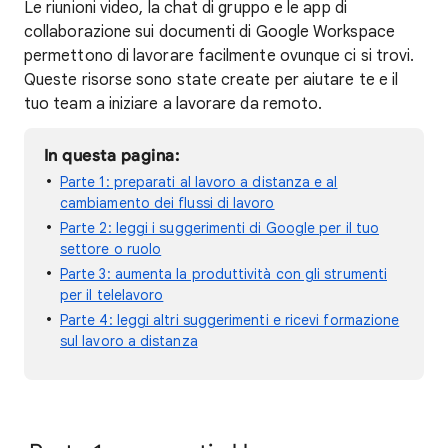
Le riunioni video, la chat di gruppo e le app di
collaborazione sui documenti di Google Workspace
permettono di lavorare facilmente ovunque ci si trovi.
Queste risorse sono state create per aiutare te e il
tuo team a iniziare a lavorare da remoto.
In questa pagina:
Parte 1: preparati al lavoro a distanza e al
cambiamento dei flussi di lavoro
Parte 2: leggi i suggerimenti di Google per il tuo
settore o ruolo
Parte 3: aumenta la produttività con gli strumenti
per il telelavoro
Parte 4: leggi altri suggerimenti e ricevi formazione
sul lavoro a distanza