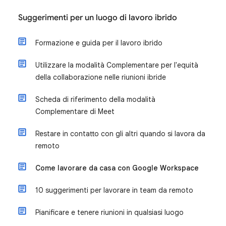
Suggerimenti per un luogo di lavoro ibrido
Formazione e guida per il lavoro ibrido
Utilizzare la modalità Complementare per l'equità
della collaborazione nelle riunioni ibride
Scheda di riferimento della modalità
Complementare di Meet
Restare in contatto con gli altri quando si lavora da
remoto
Come lavorare da casa con Google Workspace
10 suggerimenti per lavorare in team da remoto
Pianificare e tenere riunioni in qualsiasi luogo