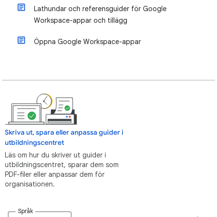
Lathundar och referensguider för Google
Workspace-appar och tillägg
Öppna Google Workspace-appar
Skriva ut, spara eller anpassa guider i
utbildningscentret
Läs om hur du skriver ut guider i
utbildningscentret, sparar dem som
PDF-filer eller anpassar dem för
organisationen.
Språk