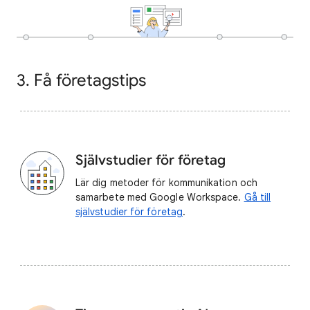
3. Få företagstips
Självstudier för företag
Lär dig metoder för kommunikation och
samarbete med Google Workspace.
Gå till
självstudier för företag
.