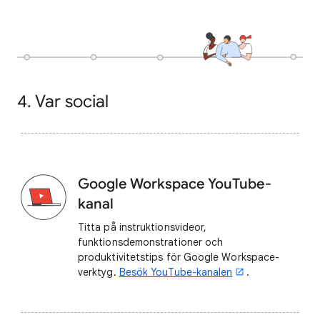
4. Var social
Google Workspace YouTube-
kanal
Titta på instruktionsvideor,
funktionsdemonstrationer och
produktivitetstips för Google Workspace-
verktyg.
Besök YouTube-kanalen
.