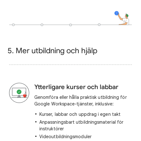
5. Mer utbildning och hjälp
Ytterligare kurser och labbar
Genomföra eller hålla praktisk utbildning för
Google Workspace-tjänster, inklusive:
Kurser, labbar och uppdrag i egen takt
Anpassningsbart utbildningsmaterial för
instruktörer
Videoutbildningsmoduler