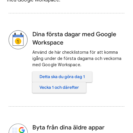
Dina första dagar med Google
Workspace
Använd de här checklistorna för att komma
igång under de första dagarna och veckorna
med Google Workspace.
Detta ska du göra dag 1
Vecka 1 och därefter
Byta från dina äldre appar