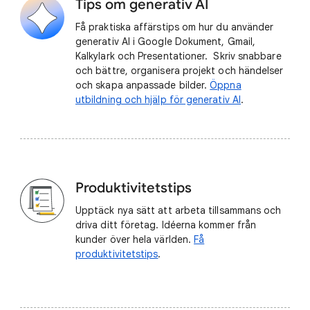
Tips om generativ AI
Få praktiska affärstips om hur du använder
generativ AI i Google Dokument, Gmail,
Kalkylark och Presentationer. Skriv snabbare
och bättre, organisera projekt och händelser
och skapa anpassade bilder.
Öppna
utbildning och hjälp för generativ AI
.
Produktivitetstips
Upptäck nya sätt att arbeta tillsammans och
driva ditt företag. Idéerna kommer från
kunder över hela världen.
Få
produktivitetstips
.