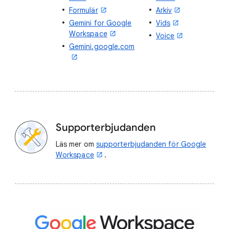
Formulär
Arkiv
Gemini for Google
Vids
Workspace
Voice
Gemini.google.com
Supporterbjudanden
Läs mer om
supporterbjudanden för Google
Workspace
.