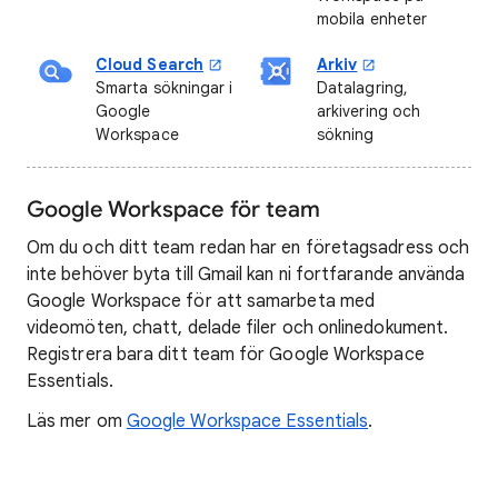
mobila enheter
Cloud Search
Arkiv
Smarta sökningar i
Datalagring,
Google
arkivering och
Workspace
sökning
Google Workspace för team
Om du och ditt team redan har en företagsadress och
inte behöver byta till Gmail kan ni fortfarande använda
Google Workspace för att samarbeta med
videomöten, chatt, delade filer och onlinedokument.
Registrera bara ditt team för Google Workspace
Essentials.
Läs mer om
Google Workspace Essentials
.