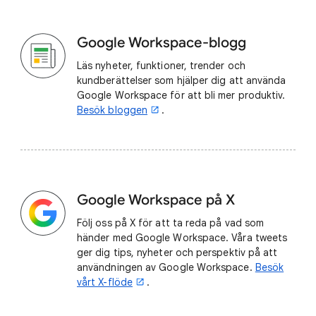
Google Workspace-blogg
Läs nyheter, funktioner, trender och
kundberättelser som hjälper dig att använda
Google Workspace för att bli mer produktiv.
Besök bloggen
.
Google Workspace på X
Följ oss på X för att ta reda på vad som
händer med Google Workspace. Våra tweets
ger dig tips, nyheter och perspektiv på att
användningen av Google Workspace.
Besök
vårt X-flöde
.