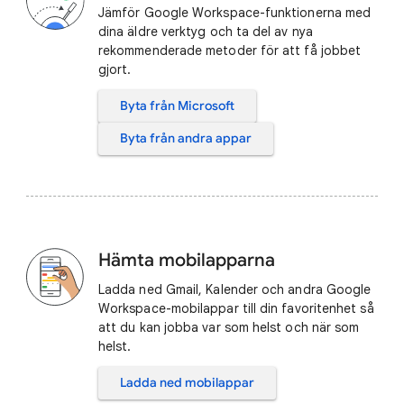
Jämför Google Workspace-funktionerna med
dina äldre verktyg och ta del av nya
rekommenderade metoder för att få jobbet
gjort.
Byta från Microsoft
Byta från andra appar
Hämta mobilapparna
Ladda ned Gmail, Kalender och andra Google
Workspace-mobilappar till din favoritenhet så
att du kan jobba var som helst och när som
helst.
Ladda ned mobilappar