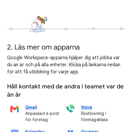
2. Läs mer om apparna
Google Workspace-apparna hjälper dig att jobba var
du än är och på alla enheter. Klicka på länkarna nedan
för att få utbildning för varje app.
Håll kontakt med de andra i teamet var de
än är
Gmail
Voice
Anpassad e-post
Röstlösning i
för företag
företagsklass
Kalender
Grupper