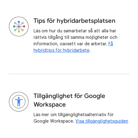
Tips för hybridarbetsplatsen
Läs om hur du samarbetar så att alla har
rättvis tillgång till samma möjligheter och
information, oavsett var de arbetar.
Få
hybridtips för hybridarbete
.
Tillgänglighet för Google
Workspace
Läs mer om tillgänglighetsalternativ för
Google Workspace.
Visa tillgänglighetsguiden