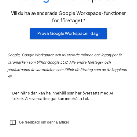
Vill du ha avancerade Google Workspace-funktioner
för företaget?
Prova Google Workspace i dag!
Google, Google Workspace och relaterade märken och logotyper är
varumärken som tillhör Google LLC. Alla andra företags- och
produktnamn är varumärken som tillhör de företag som de är kopplade
till.
Den här sidan kan ha innehåll som har översatts med AI-
teknik. AI-översättningar kan innehålla fel.
Ge feedback om denna artikel