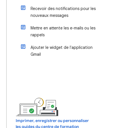
Recevoir des notifications pour les
nouveaux messages
Mettre en attente les e-mails ou les
rappels
Ajouter le widget de l'application
Gmail
Imprimer, enregistrer ou personnaliser
les guides du centre de formation