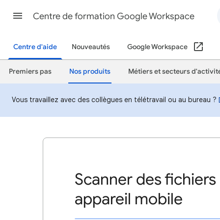
Centre de formation Google Workspace
Centre d'aide
Nouveautés
Google Workspace
Premiers pas
Nos produits
Métiers et secteurs d'activit
Vous travaillez avec des collègues en télétravail ou au bureau ?
Scanner des fichiers
appareil mobile