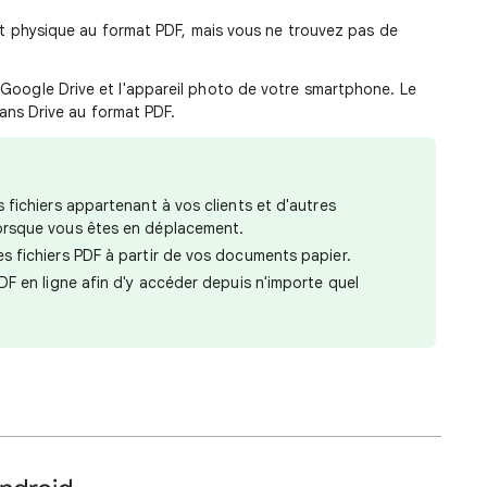
 physique au format PDF, mais vous ne trouvez pas de
ion Google Drive et l'appareil photo de votre smartphone. Le
ans Drive au format PDF.
 fichiers appartenant à vos clients et d'autres
orsque vous êtes en déplacement.
 fichiers PDF à partir de vos documents papier.
DF en ligne afin d'y accéder depuis n'importe quel