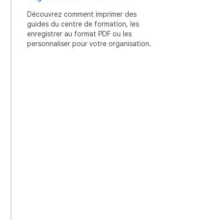
Découvrez comment imprimer des
guides du centre de formation, les
enregistrer au format PDF ou les
personnaliser pour votre organisation.