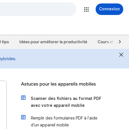
Connexion
 tips
Idées pour améliorer la productivité
Cours et tutoriel
hybrides.
Astuces pour les appareils mobiles
Scanner des fichiers au format PDF
avec votre appareil mobile
Remplir des formulaires PDF à l'aide
d'un appareil mobile