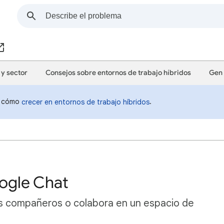
 y sector
Consejos sobre entornos de trabajo híbridos
Gen 
re cómo
.
crecer en entornos de trabajo híbridos
ogle Chat
s compañeros o colabora en un espacio de