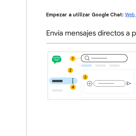
Empezar a utilizar Google Chat:
Web 
Envía mensajes directos a 