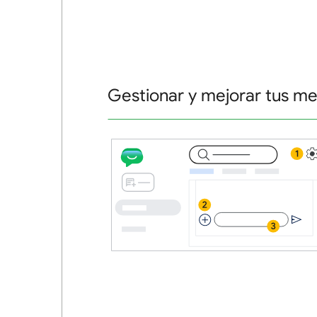
Gestionar y mejorar tus me