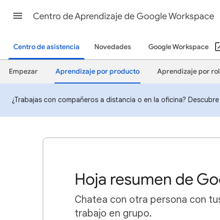
Centro de Aprendizaje de Google Workspace
Centro de asistencia
Novedades
Google Workspace
Empezar
Aprendizaje por producto
Aprendizaje por rol
¿Trabajas con compañeros a distancia o en la oficina? Descub
Hoja resumen de Go
Chatea con otra persona con tu
trabajo en grupo.