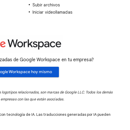
Subir archivos
Iniciar videollamadas
nzadas de Google Workspace en tu empresa?
ogle Workspace hoy mismo
s logotipos relacionados, son marcas de Google LLC. Todos los demás
 empresas con las que están asociadas.
 con tecnología de IA. Las traducciones generadas por IA pueden