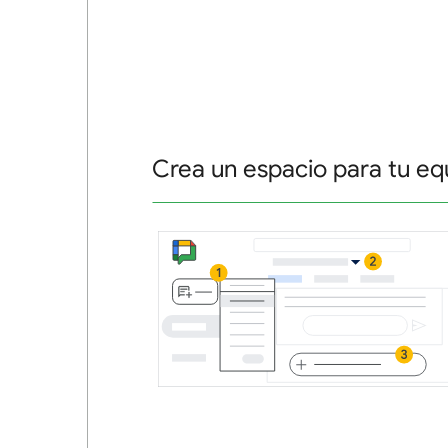
Crea un espacio para tu eq