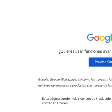
¿Quieres usar funciones ava
Prueba Go
Google, Google Workspace, así como las marcas y lo
nombres de empresas y productos son marcas de las
Esta página puede incluir contenido traducido
contener errores.