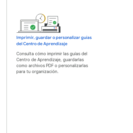
Imprimir, guardar o personalizar guías
del Centro de Aprendizaje
Consulta cómo imprimir las guías del
Centro de Aprendizaje, guardarlas
como archivos PDF o personalizarlas
para tu organización.