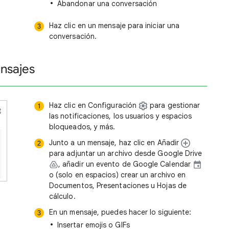
Abandonar una conversación
Haz clic en un mensaje para iniciar una
conversación.
nsajes
Haz clic en Configuración
para gestionar
las notificaciones, los usuarios y espacios
bloqueados, y más.
Junto a un mensaje, haz clic en Añadir
para adjuntar un archivo desde Google Drive
, añadir un evento de Google Calendar
o (solo en espacios) crear un archivo en
Documentos, Presentaciones u Hojas de
cálculo.
En un mensaje, puedes hacer lo siguiente:
Insertar emojis o GIFs