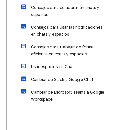
Consejos para colaborar en chats y
espacios
Consejos para usar las notificaciones
en chats y espacios
Consejos para trabajar de forma
eficiente en chats y espacios
Usar espacios en Chat
Cambiar de Slack a Google Chat
Cambiar de Microsoft Teams a Google
Workspace