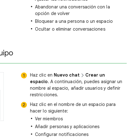
Abandonar una conversación con la
opción de volver
Bloquear a una persona o un espacio
Ocultar o eliminar conversaciones
uipo
Haz clic en
Nuevo chat
Crear un
espacio
. A continuación, puedes asignar un
nombre al espacio, añadir usuarios y definir
restricciones.
Haz clic en el nombre de un espacio para
hacer lo siguiente:
Ver miembros
Añadir personas y aplicaciones
Configurar notificaciones