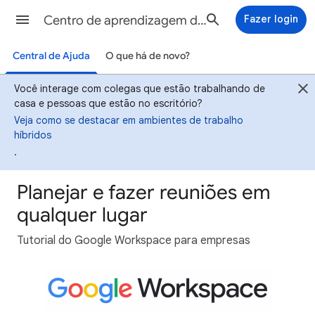
Centro de aprendizagem do Google Workspace
Fazer login
Central de Ajuda
O que há de novo?
Você interage com colegas que estão trabalhando de
casa e pessoas que estão no escritório?
Veja como se destacar em ambientes de trabalho
híbridos
.
Planejar e fazer reuniões em
qualquer lugar
Tutorial do Google Workspace para empresas