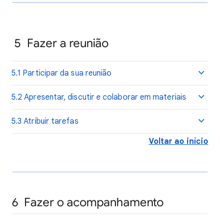
5
Fazer a reunião
5.1 Participar da sua reunião
5.2 Apresentar, discutir e colaborar em materiais
5.3 Atribuir tarefas
Voltar ao início
6 Fazer o acompanhamento