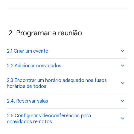
2
Programar a reunião
2.1 Criar um evento
2.2 Adicionar convidados
2.3 Encontrar um horário adequado nos fusos
horários de todos
2.4. Reservar salas
2.5 Configurar videoconferências para
convidados remotos