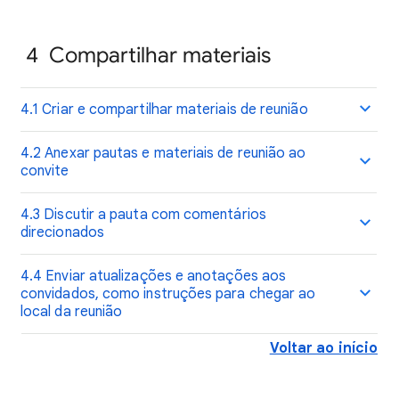
4 Compartilhar materiais
4.1 Criar e compartilhar materiais de reunião
4.2 Anexar pautas e materiais de reunião ao
convite
4.3 Discutir a pauta com comentários
direcionados
4.4 Enviar atualizações e anotações aos
convidados, como instruções para chegar ao
local da reunião
Voltar ao início