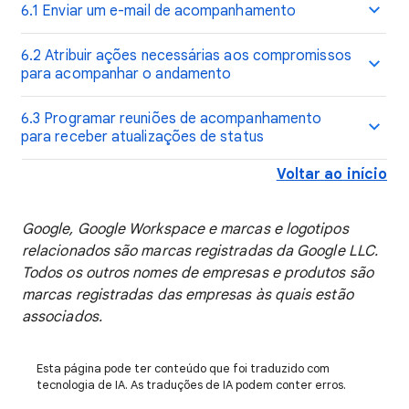
6.1 Enviar um e-mail de acompanhamento
6.2 Atribuir ações necessárias aos compromissos
para acompanhar o andamento
6.3 Programar reuniões de acompanhamento
para receber atualizações de status
Voltar ao início
Google, Google Workspace e marcas e logotipos
relacionados são marcas registradas da Google LLC.
Todos os outros nomes de empresas e produtos são
marcas registradas das empresas às quais estão
associados.
Esta página pode ter conteúdo que foi traduzido com
tecnologia de IA. As traduções de IA podem conter erros.