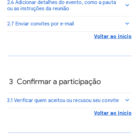
2.6 Adicionar detalhes do evento, como a pauta
ou as instruções da reunião
2.7 Enviar convites por e-mail
Voltar ao início
3 Confirmar a participação
3.1 Verificar quem aceitou ou recusou seu convite
Voltar ao início