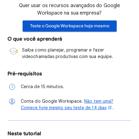
Quer usar os recursos avançados do Google
Workspace na sua empresa?
Teste o Google Workspace hoje mesmo
O que você aprenderá
Saiba como planejar, programar e fazer
videochamadas produtivas com sua equipe.
Pré-requisitos
Cerca de 15 minutos.
Conta do Google Workspace.
Não tem uma?
Comece hoje mesmo seu teste de 14 dias
.
Neste tutorial