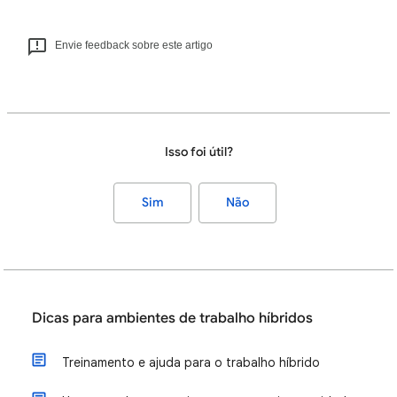
Envie feedback sobre este artigo
Isso foi útil?
Sim
Não
Dicas para ambientes de trabalho híbridos
Treinamento e ajuda para o trabalho híbrido