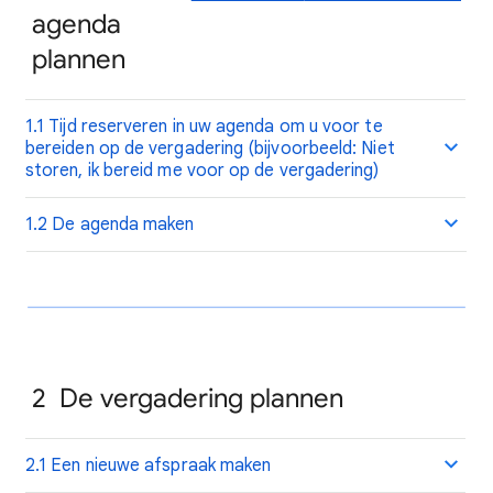
agenda
plannen
1.1 Tijd reserveren in uw agenda om u voor te
bereiden op de vergadering (bijvoorbeeld: Niet
storen, ik bereid me voor op de vergadering)
1.2 De agenda maken
2
De vergadering plannen
2.1 Een nieuwe afspraak maken