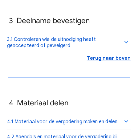
3 Deelname bevestigen
3.1 Controleren wie de uitnodiging heeft
geaccepteerd of geweigerd
Terug naar boven
4 Materiaal delen
4.1 Materiaal voor de vergadering maken en delen
4.2 Agenda's en materiaal voor de vergadering bij