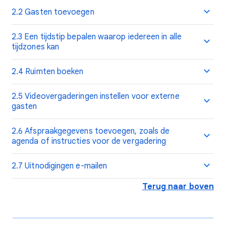
2.2 Gasten toevoegen
2.3 Een tijdstip bepalen waarop iedereen in alle
tijdzones kan
2.4 Ruimten boeken
2.5 Videovergaderingen instellen voor externe
gasten
2.6 Afspraakgegevens toevoegen, zoals de
agenda of instructies voor de vergadering
2.7 Uitnodigingen e-mailen
Terug naar boven