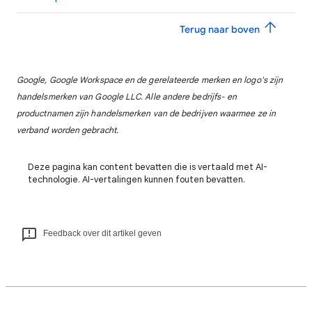
Terug naar boven
Google, Google Workspace en de gerelateerde merken en logo's zijn
handelsmerken van Google LLC. Alle andere bedrijfs- en
productnamen zijn handelsmerken van de bedrijven waarmee ze in
verband worden gebracht.
Deze pagina kan content bevatten die is vertaald met AI-
technologie. AI-vertalingen kunnen fouten bevatten.
Feedback over dit artikel geven