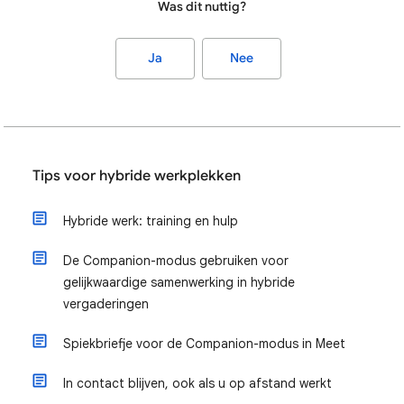
Was dit nuttig?
Ja
Nee
Tips voor hybride werkplekken
Hybride werk: training en hulp
De Companion-modus gebruiken voor
gelijkwaardige samenwerking in hybride
vergaderingen
Spiekbriefje voor de Companion-modus in Meet
In contact blijven, ook als u op afstand werkt