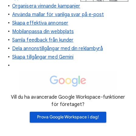
Organisera vinnande kampanjer
Använda mallar för vanliga svar på e-post
Skapa effektiva annonser
Mobilanpassa din webbplats
Samla feedback från kunder
Dela annonstillgångar med din reklambyrå
Skapa tillgångar med Gemini
Vill du ha avancerade Google Workspace-funktioner
för företaget?
Prova Google Workspace i dag!