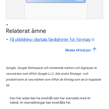
Relaterat ämne
Få utbildning i digitala färdigheter för företag
illbaka till början
Google, Google Workspace och relaterade märken och logotyper är
varumärken som tillhör Google LLC. Alla andra företags- och
produktnamn är varumärken som tillhör de företag som de är kopplade
till.
Den här sidan kan ha innehåll som har översatts med AI-
teknik. AI-översättningar kan innehålla fel.