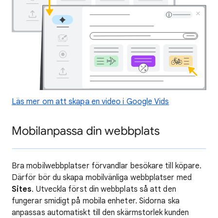
Läs mer om att skapa en video i Google Vids
Mobilanpassa din webbplats
Bra mobilwebbplatser förvandlar besökare till köpare.
Därför bör du skapa mobilvänliga webbplatser med
Sites
. Utveckla först din webbplats så att den
fungerar smidigt på mobila enheter. Sidorna ska
anpassas automatiskt till den skärmstorlek kunden