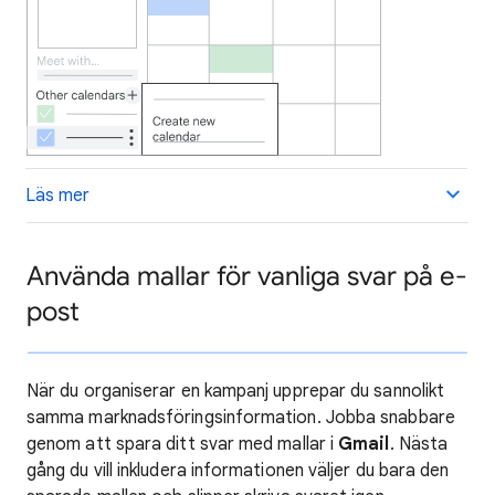
Läs mer
Använda mallar för vanliga svar på e-
post
När du organiserar en kampanj upprepar du sannolikt
samma marknadsföringsinformation. Jobba snabbare
genom att spara ditt svar med mallar i
Gmail
. Nästa
gång du vill inkludera informationen väljer du bara den