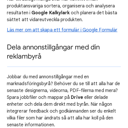
produktansvariga sortera, organisera och analysera
resultaten i
Google Kalkylark
och planera det bästa
sättet att vidareutveckla produkten.
Läs mer om att skapa ett formulär i Google Formulär
Dela annonstillgångar med din
reklambyrå
Jobbar du med annonstillgångar med en
marknadsföringsbyrå? Behöver du se till att alla har de
senaste designerna, videorna, PDF-filerna med mera?
Spara jobbfiler och mappar på
Drive
eller delade
enheter och dela dem direkt med byrån. När någon
integrerar feedback och godkännanden ser du enkelt
vilka filer som har ändrats så att alla har koll på den
senaste informationen.