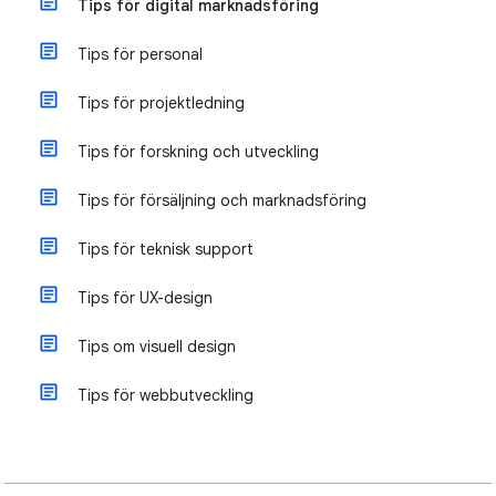
Tips för digital marknadsföring
Tips för personal
Tips för projektledning
Tips för forskning och utveckling
Tips för försäljning och marknadsföring
Tips för teknisk support
Tips för UX-design
Tips om visuell design
Tips för webbutveckling