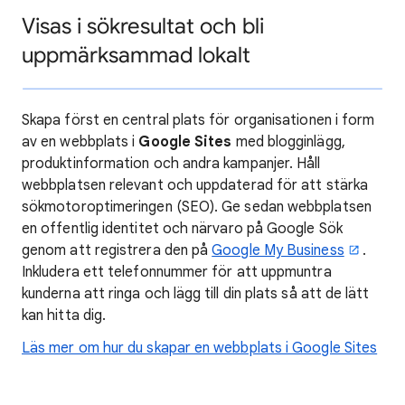
Visas i sökresultat och bli
uppmärksammad lokalt
Skapa först en central plats för organisationen i form
av en webbplats i
Google
Sites
med blogginlägg,
produktinformation och andra kampanjer. Håll
webbplatsen relevant och uppdaterad för att stärka
sökmotoroptimeringen (SEO). Ge sedan webbplatsen
en offentlig identitet och närvaro på Google Sök
genom att registrera den på
Google My Business
.
Inkludera ett telefonnummer för att uppmuntra
kunderna att ringa och lägg till din plats så att de lätt
kan hitta dig.
Läs mer om hur du skapar en webbplats i Google Sites