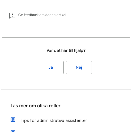
Ge feedback om denna artikel
Var det här till hjälp?
Ja
Nej
Läs mer om olika roller
Tips för administrativa assistenter