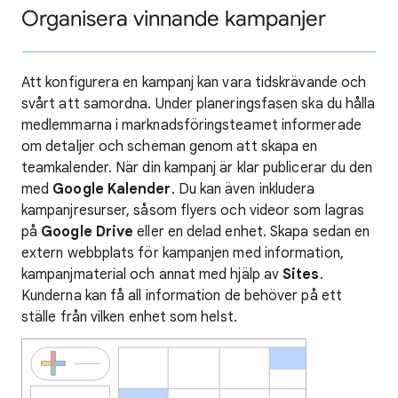
Organisera vinnande kampanjer
Att konfigurera en kampanj kan vara tidskrävande och
svårt att samordna. Under planeringsfasen ska du hålla
medlemmarna i marknadsföringsteamet informerade
om detaljer och scheman genom att skapa en
teamkalender. När din kampanj är klar publicerar du den
med
Google Kalender
. Du kan även inkludera
kampanjresurser, såsom flyers och videor som lagras
på
Google Drive
eller en delad enhet. Skapa sedan en
extern webbplats för kampanjen med information,
kampanjmaterial och annat med hjälp av
Sites
.
Kunderna kan få all information de behöver på ett
ställe från vilken enhet som helst.