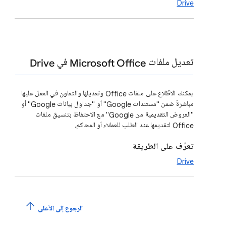
Drive
تعديل ملفات Microsoft Office في Drive
يمكنك الاطِّلاع على ملفات Office وتعديلها والتعاون في العمل عليها
مباشرةً ضمن "مستندات Google" أو "جداول بيانات Google" أو
"العروض التقديمية من Google" مع الاحتفاظ بتنسيق ملفات
Office لتقديمها عند الطلب للعملاء أو المحاكم.
تعرَّف على الطريقة
Drive
الرجوع إلى الأعلى