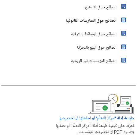
نصائح حول التصنيع
نصائح حول الممارسات القانونية
نصائح حول الوسائط والترفيه
نصائح حول البيع بالتجزئة
نصائح للمؤسسات غير الربحية
طباعة أدلة "مركز التعلُّم" أو احفظها أو تخصيصها
تعرَّف على كيفية طباعة أدلة "مركز التعلُّم" أو حفظها
بتنسيق PDF أو تخصيصها لمؤسستك.