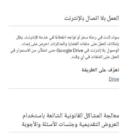
العمل بلا اتصال بالإنترنت
سواء كنت في رحلة سفر أو تواجه انقطاعًا في خدمة الإنترنت، يظل
بإمكانك العمل على ملفات القضايا والمذكرات. احرِص على إعداد
الوصول بلا إنترنت في Google Drive حتى تتمكَّن من الاستمرار في
العمل على الملفات في أي وقت.
تعرَّف على الطريقة
Drive
معالجة المشاكل القانونية الشائعة باستخدام
العروض التقديمية وجلسات الأسئلة والأجوبة