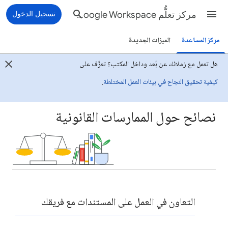
مركز تعلُّم Google Workspace
تسجيل الدخول
مركز المساعدة
الميزات الجديدة
هل تعمل مع زملائك عن بُعد وداخل المكتب؟ تعرَّف على
كيفية تحقيق النجاح في بيئات العمل المختلطة
.
نصائح حول الممارسات القانونية
التعاون في العمل على المستندات مع فريقك