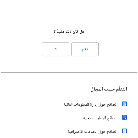
هل كان ذلك مفيدًا؟
نعم
لا
التعلُّم حسب المجال
نصائح حول إدارة المعلومات المالية
نصائح للرعاية الصحية
نصائح حول الخدمات الاحترافية