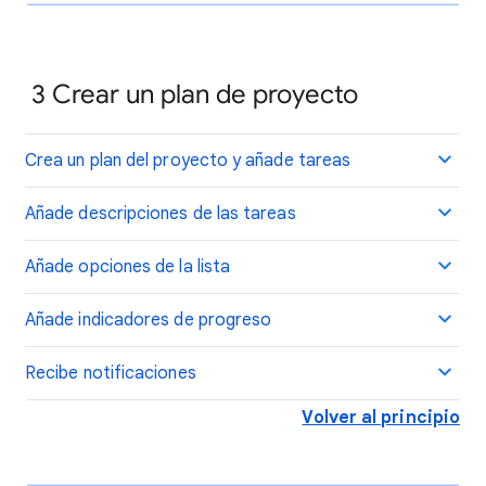
3
Crear un plan de proyecto
Crea un plan del proyecto y añade tareas
Añade descripciones de las tareas
Añade opciones de la lista
Añade indicadores de progreso
Recibe notificaciones
Volver al principio