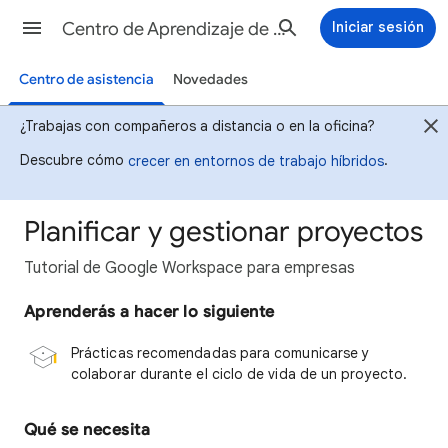
Centro de Aprendizaje de Google Workspace
Iniciar sesión
Centro de asistencia
Novedades
¿Trabajas con compañeros a distancia o en la oficina?
Descubre cómo
.
crecer en entornos de trabajo híbridos
Planificar y gestionar proyectos
​Tutorial de Google Workspace​ para empresas
Aprenderás a hacer lo siguiente
Prácticas recomendadas para comunicarse y
colaborar durante el ciclo de vida de un proyecto.
Qué se necesita