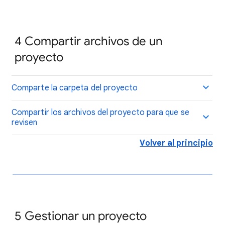
4
Compartir archivos de un
proyecto
Comparte la carpeta del proyecto
Compartir los archivos del proyecto para que se
revisen
Volver al principio
5 Gestionar un proyecto