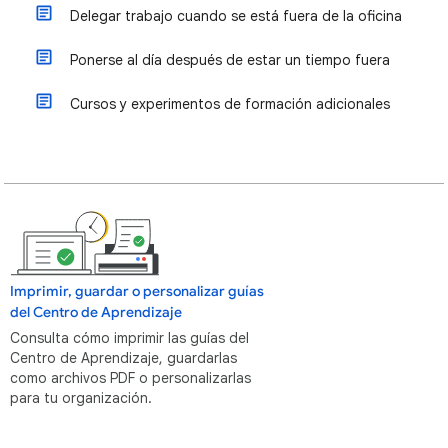
Delegar trabajo cuando se está fuera de la oficina
Ponerse al día después de estar un tiempo fuera
Cursos y experimentos de formación adicionales
Imprimir, guardar o personalizar guías
del Centro de Aprendizaje
Consulta cómo imprimir las guías del
Centro de Aprendizaje, guardarlas
como archivos PDF o personalizarlas
para tu organización.