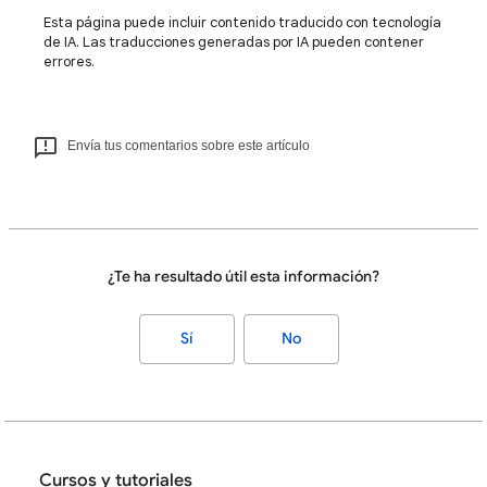
Esta página puede incluir contenido traducido con tecnología
de IA. Las traducciones generadas por IA pueden contener
errores.
Envía tus comentarios sobre este artículo
¿Te ha resultado útil esta información?
Sí
No
Cursos y tutoriales