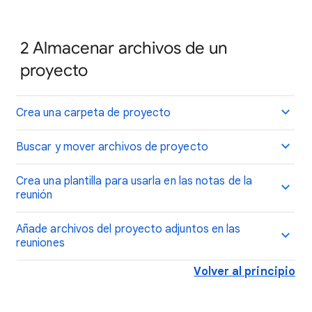
2
Almacenar archivos de un
proyecto
Crea una carpeta de proyecto
Buscar y mover archivos de proyecto
Crea una plantilla para usarla en las notas de la
reunión
Añade archivos del proyecto adjuntos en las
reuniones
Volver al principio