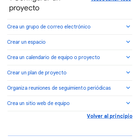
proyecto
Crea un grupo de correo electrónico
Crear un espacio
Crea un calendario de equipo o proyecto
Crear un plan de proyecto
Organiza reuniones de seguimiento periódicas
Crea un sitio web de equipo
Volver al principio