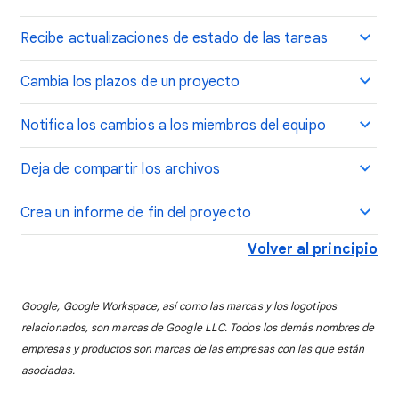
Recibe actualizaciones de estado de las tareas
Cambia los plazos de un proyecto
Notifica los cambios a los miembros del equipo
Deja de compartir los archivos
Crea un informe de fin del proyecto
Volver al principio
Google, Google Workspace, así como las marcas y los logotipos
relacionados, son marcas de Google LLC. Todos los demás nombres de
empresas y productos son marcas de las empresas con las que están
asociadas.