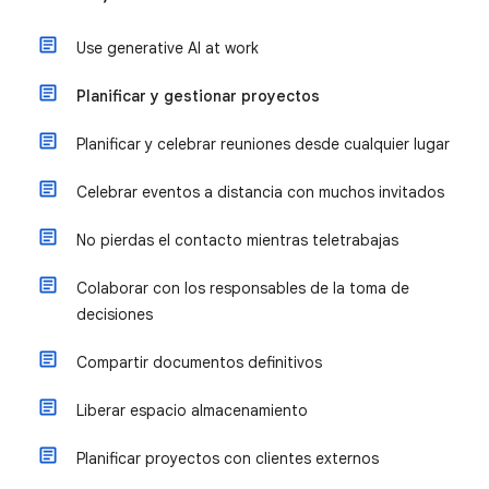
Use generative AI at work
Planificar y gestionar proyectos
Planificar y celebrar reuniones desde cualquier lugar
Celebrar eventos a distancia con muchos invitados
No pierdas el contacto mientras teletrabajas
Colaborar con los responsables de la toma de
decisiones
Compartir documentos definitivos
Liberar espacio almacenamiento
Planificar proyectos con clientes externos