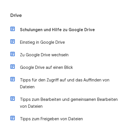
Drive
Schulungen und Hilfe zu Google Drive
Einstieg in Google Drive
Zu Google Drive wechseln
Google Drive auf einen Blick
Tipps für den Zugriff auf und das Auffinden von
Dateien
Tipps zum Bearbeiten und gemeinsamen Bearbeiten
von Dateien
Tipps zum Freigeben von Dateien