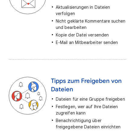
Aktualisierungen in Dateien
verfolgen
Nicht geklärte Kommentare suchen
und bearbeiten
Kopie der Datei versenden
E-Mail an Mitbearbeiter senden
Tipps zum Freigeben von
Dateien
Dateien für eine Gruppe freigeben
Festlegen, wer auf Ihre Dateien
zugreifen kann
Benachrichtigung über
freigegebene Dateien einrichten