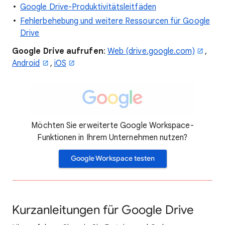
Google Drive-Produktivitätsleitfäden
Fehlerbehebung und weitere Ressourcen für Google
Drive
Google
Drive aufrufen
:
Web (drive.google.com)
,
Android
,
iOS
Möchten Sie erweiterte Google Workspace-
Funktionen in Ihrem Unternehmen nutzen?
Google Workspace testen
Kurzanleitungen für Google Drive