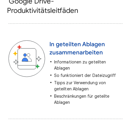
Google Drive-
Produktivitätsleitfäden
In geteilten Ablagen
zusammenarbeiten
Informationen zu geteilten
Ablagen
So funktioniert der Dateizugriff
Tipps zur Verwendung von
geteilten Ablagen
Beschränkungen für geteilte
Ablagen