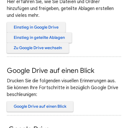
Hier erfahren Sie, wie Sie Dateien und Ordner
hinzufügen und freigeben, geteilte Ablagen erstellen
und vieles mehr.
Einstieg in Google Drive
Einstieg in geteilte Ablagen
Zu Google Drive wechseln
Google Drive auf einen Blick
Drucken Sie die folgenden visuellen Erinnerungen aus.
Sie können Ihre Fortschritte in bezüglich Google Drive
beschleunigen:
Google Drive auf einen Blick