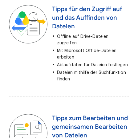
Tipps für den Zugriff auf
und das Auffinden von
Dateien
Offline auf Drive-Dateien
zugreifen
Mit Microsoft Office-Dateien
arbeiten
Ablaufdaten für Dateien festlegen
Dateien mithilfe der Suchfunktion
finden
Tipps zum Bearbeiten und
gemeinsamen Bearbeiten
von Dateien