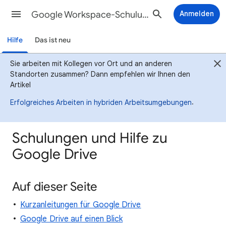
Google Workspace-Schulungscenter
Anmelden
Hilfe
Das ist neu
Sie arbeiten mit Kollegen vor Ort und an anderen
Standorten zusammen? Dann empfehlen wir Ihnen den
Artikel
.
Erfolgreiches Arbeiten in hybriden Arbeitsumgebungen
Schulungen und Hilfe zu
Google Drive
Auf dieser Seite
Kurzanleitungen für Google Drive
Google Drive auf einen Blick