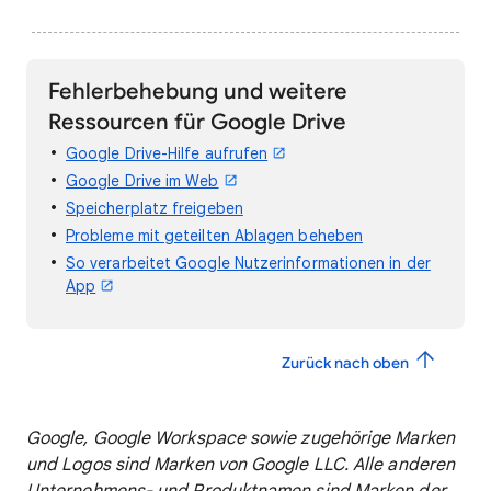
Fehlerbehebung und weitere
Ressourcen für Google Drive
Google Drive-Hilfe aufrufen
Google Drive im Web
Speicherplatz freigeben
Probleme mit geteilten Ablagen beheben
So verarbeitet Google Nutzerinformationen in der
App
Zurück nach oben
Google, Google Workspace sowie zugehörige Marken
und Logos sind Marken von Google LLC. Alle anderen