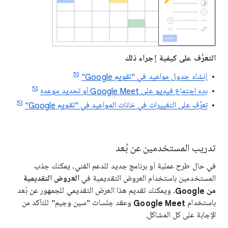
التعرُّف على كيفية إجراء ذلك
إنشاء جدول مواعيد في "تقويم Google"
بدء اجتماع فيديو على Google Meet أو تحديد موعده
تعرَّف على التغييرات في خانات المواعيد في "تقويم Google"
تدريب المستخدمين عن بُعد
في حال طرح عملية أو برنامج جديد للدعم الفني، يمكنك جذب
المستخدمين باستخدام العروض التقديمية في
العروض التقديمية
من
Google
. ويمكنك تقديم هذا العرض التقديمي للجمهور عن بُعد
باستخدام
Google Meet
وعقد جلسات "سين وجيم" للتأكد من
الإجابة على كل المشاكل.