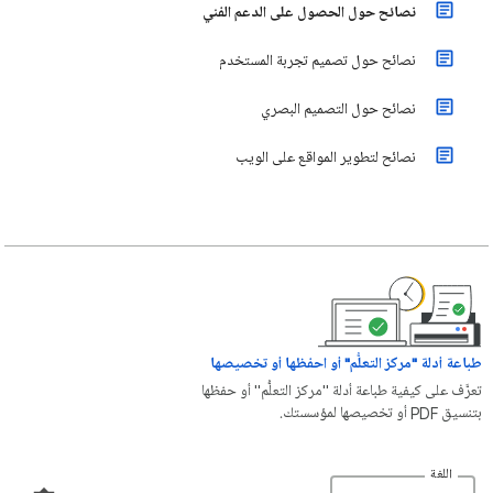
نصائح حول الحصول على الدعم الفني
نصائح حول تصميم تجربة المستخدم
نصائح حول التصميم البصري
نصائح لتطوير المواقع على الويب
طباعة أدلة "مركز التعلُّم" أو احفظها أو تخصيصها
تعرَّف على كيفية طباعة أدلة "مركز التعلُّم" أو حفظها
بتنسيق PDF أو تخصيصها لمؤسستك.
اللغة