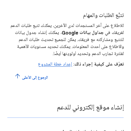
تتبُّع الطلبات والمهام
للاطلاع على آخر المستجدات لدى الآخرين، يمكنك تتبع طلبات الدعم
لفريقك في
جداول بيانات
Google
. يمكنك إنشاء جدول بيانات
للتتبع ومشاركته مع فريقك. يمكن للجميع تحديث طلبات الدعم
والاطلاع على أحدث المعلومات. يمكنك تحديد مستويات الأهمية
لفلترة تجارب الدعم وتحديد أولويتها أيضًا.
تعرَّف على كيفية إجراء ذلك
:
إعداد خطة المشروع
الرجوع إلى الأعلى
إنشاء موقع إلكتروني للدعم