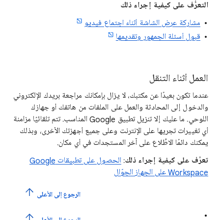
التعرُّف على كيفية إجراء ذلك
مشاركة عرض الشاشة أثناء اجتماع فيديو
قبول أسئلة الجمهور وتقديمها
العمل أثناء التنقل
عندما تكون بعيدًا عن مكتبك، لا يزال بإمكانك مراجعة بريدك الإلكتروني
والدخول إلى المحادثة والعمل على الملفات من هاتفك أو جهازك
اللوحي. ما عليك إلا تنزيل تطبيق Google المناسب. تتم تلقائيًا مزامنة
أي تغييرات تجريها على الإنترنت وعلى جميع أجهزتك الأخرى، وبذلك
يمكنك دائمًا الاطِّلاع على آخر المستجدات في أي مكان.
تعرَّف على كيفية إجراء ذلك
:
الحصول على تطبيقات Google
Workspace على الجهاز الجوّال
الرجوع إلى الأعلى