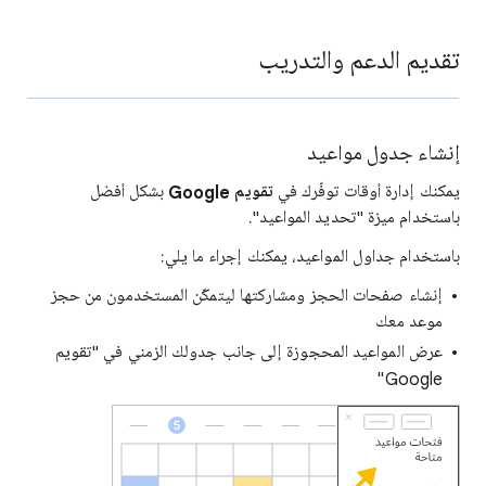
تقديم الدعم والتدريب
إنشاء جدول مواعيد
يمكنك إدارة أوقات توفّرك في
تقويم Google
بشكل أفضل
باستخدام ميزة "تحديد المواعيد".
باستخدام جداول المواعيد، يمكنك إجراء ما يلي:
إنشاء صفحات الحجز ومشاركتها ليتمكّن المستخدمون من حجز
موعد معك
عرض المواعيد المحجوزة إلى جانب جدولك الزمني في "تقويم
Google"