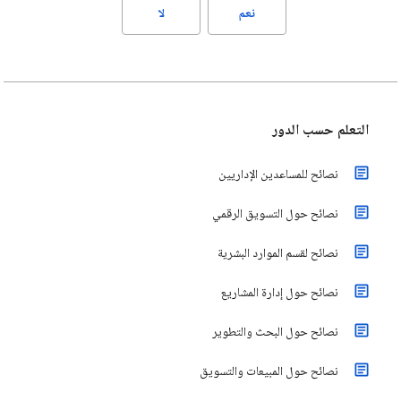
نعم
لا
التعلم حسب الدور
نصائح للمساعدين الإداريين
نصائح حول التسويق الرقمي
نصائح لقسم الموارد البشرية
نصائح حول إدارة المشاريع
نصائح حول البحث والتطوير
نصائح حول المبيعات والتسويق