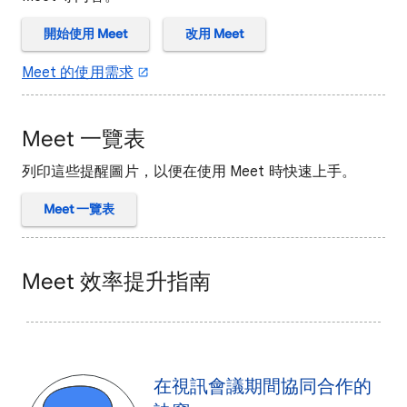
開始使用 Meet
改用 Meet
Meet 的使用需求
Meet 一覽表
列印這些提醒圖片，以便在使用 Meet 時快速上手。
Meet 一覽表
Meet 效率提升指南
在視訊會議期間協同合作的