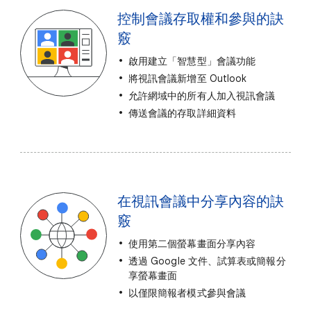
控制會議存取權和參與的訣
竅
啟用建立「智慧型」會議功能
將視訊會議新增至 Outlook
允許網域中的所有人加入視訊會議
傳送會議的存取詳細資料
在視訊會議中分享內容的訣
竅
使用第二個螢幕畫面分享內容
透過 Google 文件、試算表或簡報分
享螢幕畫面
以僅限簡報者模式參與會議