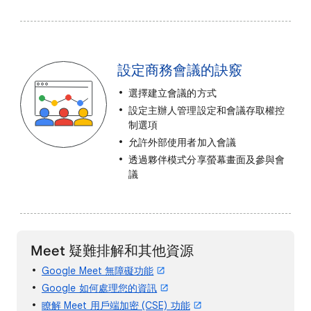
設定商務會議的訣竅
選擇建立會議的方式
設定主辦人管理設定和會議存取權控
制選項
允許外部使用者加入會議
透過夥伴模式分享螢幕畫面及參與會
議
Meet 疑難排解和其他資源
Google Meet 無障礙功能
Google 如何處理您的資訊
瞭解 Meet 用戶端加密 (CSE) 功能