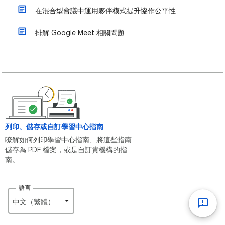
在混合型會議中運用夥伴模式提升協作公平性
排解 Google Meet 相關問題
列印、儲存或自訂學習中心指南
瞭解如何列印學習中心指南、將這些指南
儲存為 PDF 檔案，或是自訂貴機構的指
南。
語言
中文（繁體）‎