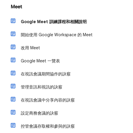
Meet
Google Meet 訓練課程和相關說明
開始使用 Google Workspace 的 Meet
改用 Meet
Google Meet 一覽表
在視訊會議期間協作的訣竅
管理音訊和視訊的訣竅
在視訊會議中分享內容的訣竅
設定商務會議的訣竅
控管會議存取權和參與的訣竅