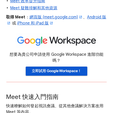
Meet 效率提升指南
Meet 疑難排解和其他資源
取得 Meet
：
網頁版 (meet.google.com)
、
Android 版
或
iPhone 和 iPad 版
想要為貴公司申請使用 Google Workspace 進階功能
嗎？
立即試用 Google Workspace！
Meet 快速入門指南
快速瞭解如何發起視訊會議、從其他會議解決方案改用
Meet 等內容。