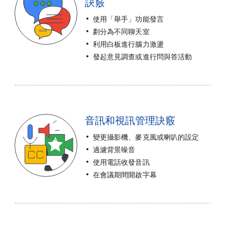
訣竅
使用「舉手」功能發言
劃分為不同聊天室
利用白板進行腦力激盪
發起意見調查或進行問與答活動
音訊和視訊管理訣竅
變更攝影機、麥克風或喇叭的設定
過濾背景噪音
使用電話收發音訊
在會議期間開啟字幕