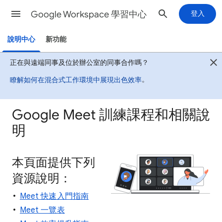
Google Workspace 學習中心
登入
說明中心
新功能
正在與遠端同事及位於辦公室的同事合作嗎？
。
瞭解如何在混合式工作環境中展現出色效率
Google Meet 訓練課程和相關說
明
本頁面提供下列
資源說明：
Meet 快速入門指南
Meet 一覽表