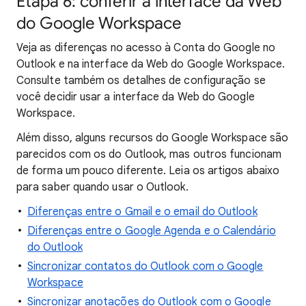
Etapa 6: conferir a interface da Web
do Google Workspace
Veja as diferenças no acesso à Conta do Google no
Outlook e na interface da Web do Google Workspace.
Consulte também os detalhes de configuração se
você decidir usar a interface da Web do Google
Workspace.
Além disso, alguns recursos do Google Workspace são
parecidos com os do Outlook, mas outros funcionam
de forma um pouco diferente. Leia os artigos abaixo
para saber quando usar o Outlook.
Diferenças entre o Gmail e o email do Outlook
Diferenças entre o Google Agenda e o Calendário
do Outlook
Sincronizar contatos do Outlook com o Google
Workspace
Sincronizar anotações do Outlook com o Google