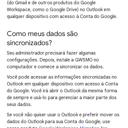
(do Gmail e de outros produtos do Google
Workspace, como o Google Drive) no Outlook em
qualquer dispositivo com acesso à Conta do Google.
Como meus dados são
sincronizados?
Seu administrador precisará fazer algumas
configurações. Depois, instale a GWSMO no
computador e comece a sincronizar os dados.
Você pode acessar as informações sincronizadas no
Outlook em qualquer dispositivo com acesso à Conta
do Google. Você irá abrir o Outlook da mesma forma
de sempre e usá-lo para gerenciar a maior parte dos
seus dados.
Se você não quiser usar o Outlook e preferir mover os
dados do Outlook para sua Conta do Google, use