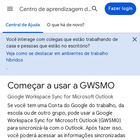
Centro de aprendizagem do Google Workspace
Fazer login
Central de Ajuda
O que há de novo?
Você interage com colegas que estão trabalhando de
casa e pessoas que estão no escritório?
Veja como se destacar em ambientes de trabalho
híbridos
.
Começar a usar a GWSMO
Google Workspace Sync for Microsoft Outlook
Se você tem uma Conta do Google do trabalho, da
escola ou de outro grupo, pode usar a Google
Workspace Sync for Microsoft Outlook (GWSMO)
para sincronizá-la com o Outlook. Após fazer isso,
você poderá acessar as informações sincronizadas