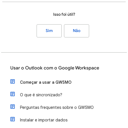
Isso foi útil?
Sim
Não
Usar o Outlook com o Google Workspace
Começar a usar a GWSMO
O que é sincronizado?
Perguntas frequentes sobre o GWSMO
Instalar e importar dados