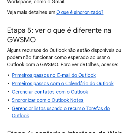
Workspace, como o Gmail.
Veja mais detalhes em
O que é sincronizado?
Etapa 5: ver o que é diferente na
GWSMO
Alguns recursos do Outlook não estão disponíveis ou
podem não funcionar como esperado ao usar o
Outlook com a GWSMO. Para ver detalhes, acesse:
Primeiros passos no E-mail do Outlook
Primeiros passos com o Calendário do Outlook
Gerenciar contatos com o Outlook
Sincronizar com o Outlook Notes
Gerenciar listas usando o recurso Tarefas do
Outlook