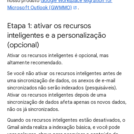
nosso produto
Google Workspace Migration for
Microsoft Outlook (GWMMO)
.
Etapa 1: ativar os recursos
inteligentes e a personalização
(opcional)
Ativar os recursos inteligentes é opcional, mas
altamente recomendado.
Se você não ativar os recursos inteligentes antes de
uma sincronização de dados, os anexos de e-mail
sincronizados não serão indexados (pesquisáveis).
Ativar os recursos inteligentes depois de uma
sincronização de dados afeta apenas os novos dados,
não os já sincronizados.
Quando os recursos inteligentes estão desativados, o
Gmail ainda realiza a indexação básica, e você pode