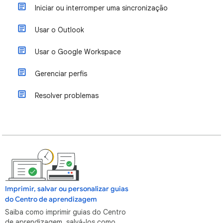
Iniciar ou interromper uma sincronização
Usar o Outlook
Usar o Google Workspace
Gerenciar perfis
Resolver problemas
Imprimir, salvar ou personalizar guias
do Centro de aprendizagem
Saiba como imprimir guias do Centro
de aprendizagem, salvá-los como