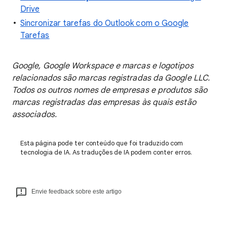
Drive
Sincronizar tarefas do Outlook com o Google
Tarefas
Google, Google Workspace e marcas e logotipos
relacionados são marcas registradas da Google LLC.
Todos os outros nomes de empresas e produtos são
marcas registradas das empresas às quais estão
associados.
Esta página pode ter conteúdo que foi traduzido com
tecnologia de IA. As traduções de IA podem conter erros.
Envie feedback sobre este artigo