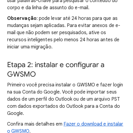
usar palavras-chave para pesquisar o conteúdo do
corpo e da linha de assunto do e-mail.
Observação
: pode levar até 24 horas para que as
mudanças sejam aplicadas. Para evitar anexos de e-
mail que não podem ser pesquisados, ative os
recursos inteligentes pelo menos 24 horas antes de
iniciar uma migração.
Etapa 2: instalar e configurar a
GWSMO
Primeiro você precisa instalar o GWSMO e fazer login
na sua Conta do Google. Você pode importar seus
dados de um perfil do Outlook ou de um arquivo PST
com dados exportados do Outlook para a Conta do
Google.
Confira mais detalhes em
Fazer o download e instalar
o GWSMO
.