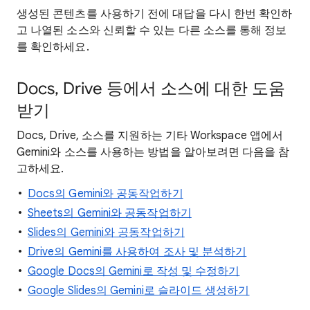
생성된 콘텐츠를 사용하기 전에 대답을 다시 한번 확인하
고 나열된 소스와 신뢰할 수 있는 다른 소스를 통해 정보
를 확인하세요.
Docs, Drive 등에서 소스에 대한 도움
받기
Docs, Drive, 소스를 지원하는 기타 Workspace 앱에서
Gemini와 소스를 사용하는 방법을 알아보려면 다음을 참
고하세요.
Docs의 Gemini와 공동작업하기
Sheets의 Gemini와 공동작업하기
Slides의 Gemini와 공동작업하기
Drive의 Gemini를 사용하여 조사 및 분석하기
Google Docs의 Gemini로 작성 및 수정하기
Google Slides의 Gemini로 슬라이드 생성하기