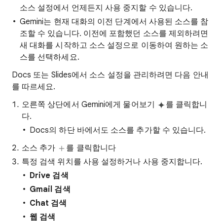
소스 설정에서 언제든지 사용 중지할 수 있습니다.
Gemini는 현재 대화의 이전 단계에서 사용된 소스를 참
조할 수 있습니다. 이전에 포함했던 소스를 제외하려면
새 대화를 시작하고 소스 설정으로 이동하여 원하는 소
스를 선택하세요.
Docs 또는 Slides에서 소스 설정을 관리하려면 다음 안내
를 따르세요.
오른쪽 상단에서 Gemini에게 물어보기
를 클릭합니
다.
Docs의 하단 바에서도 소스를 추가할 수 있습니다.
소스 추가
를 클릭합니다
특정 검색 위치를 사용 설정하거나 사용 중지합니다.
Drive 검색
Gmail 검색
Chat 검색
웹 검색