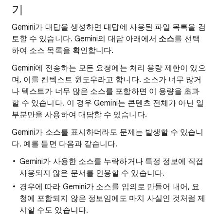
기
Gemini가 대답을 생성하면 대답에 사용된 파일 목록을 검
토할 수 있습니다. Gemini의 대답 아래에서
소스
를 선택
하여 소스 목록을 확인합니다.
Gemini에 전송하는 모든 요청에는 처리 용량 제한이 있으
며, 이를 컨텍스트 윈도우라고 합니다. 소스가 너무 많거
나 텍스트가 너무 많은 소스를 포함하면 이 용량을 초과
할 수 있습니다. 이 경우 Gemini는 콘텐츠 전체가 아닌 일
부분만을 사용하여 대답할 수 있습니다.
Gemini가 소스를 표시하더라도 문제는 발생할 수 있습니
다. 예를 들면 다음과 같습니다.
Gemini가 사용한 소스를 누락하거나 특정 정보에 직접
사용되지 않은 문서를 인용할 수 있습니다.
경우에 따라 Gemini가 소스를 임의로 만들어 내어, 요
청에 포함되지 않은 정보임에도 마치 사실인 것처럼 제
시할 수도 있습니다.