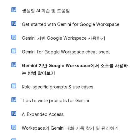
생성형 AI 학습 및 도움말
Get started with Gemini for Google Workspace
Gemini 기반 Google Workspace 사용하기
Gemini for Google Workspace cheat sheet
Gemini 기반 Google Workspace에서 소스를 사용하
는 방법 알아보기
Role-specific prompts & use cases
Tips to write prompts for Gemini
AI Expanded Access
Workspace의 Gemini 대화 기록 찾기 및 관리하기