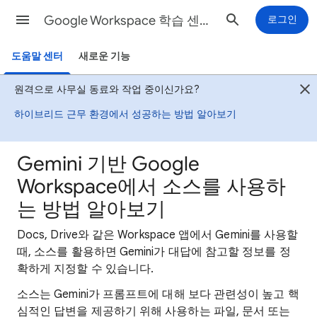
Google Workspace 학습 센터
로그인
도움말 센터
새로운 기능
원격으로 사무실 동료와 작업 중이신가요?
하이브리드 근무 환경에서 성공하는 방법 알아보기
Gemini 기반 Google
Workspace에서 소스를 사용하
는 방법 알아보기
Docs, Drive와 같은 Workspace 앱에서 Gemini를 사용할
때, 소스를 활용하면 Gemini가 대답에 참고할 정보를 정
확하게 지정할 수 있습니다.
소스는 Gemini가 프롬프트에 대해 보다 관련성이 높고 핵
심적인 답변을 제공하기 위해 사용하는 파일, 문서 또는