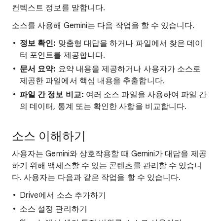
컨텍스트 정보를 말합니다.
소스를 사용해 Gemini는 다음 작업을 할 수 있습니다.
정보 확인:
맞춤형 대답을 하거나 파일에서 찾은 데이
터 포인트를 제공합니다.
문서 요약:
요약 내용을 제공하거나 사용자가 소스로
제공한 파일에서 핵심 내용을 추출합니다.
파일 간 정보 비교:
여러 소스 파일을 사용하여 파일 간
의 데이터, 통계 또는 확인한 사항을 비교합니다.
소스 이해하기
사용자는 Gemini와 상호작용할 때 Gemini가 대답을 제공
하기 위해 액세스할 수 있는 콘텐츠를 관리할 수 있습니
다. 사용자는 다음과 같은 작업을 할 수 있습니다.
Drive에서 소스 추가하기
소스 설정 관리하기