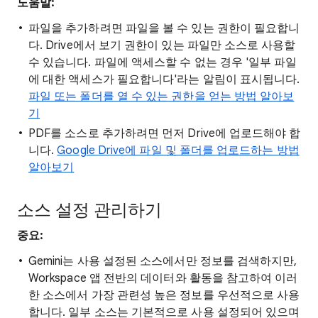
도움말:
파일을 추가하려면 파일을 볼 수 있는 권한이 필요합니
다. Drive에서 보기 권한이 있는 파일만 소스로 사용할
수 있습니다. 파일에 액세스할 수 없는 경우 '일부 파일
에 대한 액세스가 필요합니다'라는 알림이 표시됩니다.
파일 또는 폴더를 열 수 있는 권한을 얻는 방법 알아보
기
PDF를 소스로 추가하려면 먼저 Drive에 업로드해야 합
니다.
Google Drive에 파일 및 폴더를 업로드하는 방법
알아보기
소스 설정 관리하기
중요:
Gemini는 사용 설정된 소스에서만 정보를 검색하지만,
Workspace 앱 전반의 데이터와 활동을 참고하여 이러
한 소스에서 가장 관련성 높은 정보를 우선적으로 사용
합니다. 일부 소스는 기본적으로 사용 설정되어 있으며