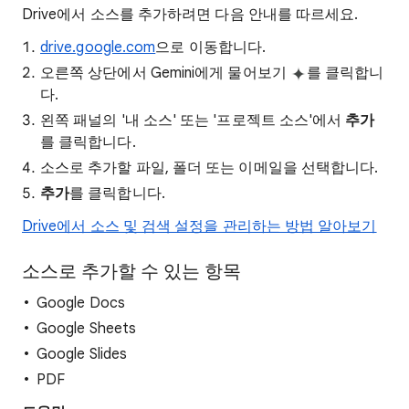
Drive에서 소스를 추가하려면 다음 안내를 따르세요.
drive.google.com
으로 이동합니다.
오른쪽 상단에서 Gemini에게 물어보기
를 클릭합니
다.
왼쪽 패널의 '내 소스' 또는 '프로젝트 소스'에서
추가
를 클릭합니다.
소스로 추가할 파일, 폴더 또는 이메일을 선택합니다.
추가
를 클릭합니다.
Drive에서 소스 및 검색 설정을 관리하는 방법 알아보기
소스로 추가할 수 있는 항목
Google Docs
Google Sheets
Google Slides
PDF