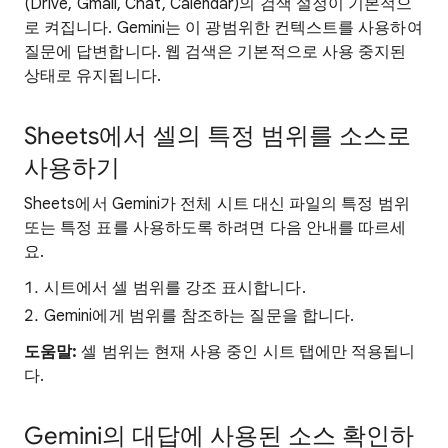
(Drive, Gmail, Chat, Calendar)의 검색 설정이 기본적으
로 켜집니다. Gemini는 이 광범위한 컨텍스트를 사용하여
질문에 답변합니다. 웹 검색은 기본적으로 사용 중지된
상태로 유지됩니다.
Sheets에서 셀의 특정 범위를 소스로
사용하기
Sheets에서 Gemini가 전체 시트 대신 파일의 특정 범위
또는 특정 표를 사용하도록 하려면 다음 안내를 따르세
요.
시트에서 셀 범위를 강조 표시합니다.
Gemini에게 범위를 참조하는 질문을 합니다.
도움말:
셀 범위는 현재 사용 중인 시트 탭에만 적용됩니
다.
Gemini의 대답에 사용된 소스 확인하