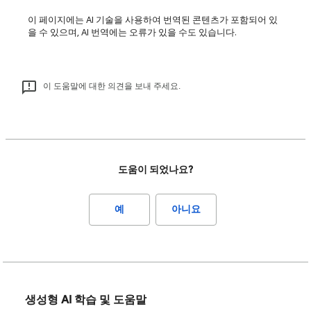
이 페이지에는 AI 기술을 사용하여 번역된 콘텐츠가 포함되어 있
을 수 있으며, AI 번역에는 오류가 있을 수도 있습니다.
이 도움말에 대한 의견을 보내 주세요.
도움이 되었나요?
예
아니요
생성형 AI 학습 및 도움말