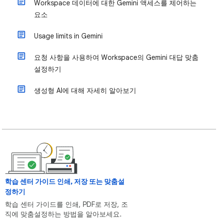
Workspace 데이터에 대한 Gemini 액세스를 제어하는
요소
Usage limits in Gemini
요청 사항을 사용하여 Workspace의 Gemini 대답 맞춤
설정하기
생성형 AI에 대해 자세히 알아보기
학습 센터 가이드 인쇄, 저장 또는 맞춤설
정하기
학습 센터 가이드를 인쇄, PDF로 저장, 조
직에 맞춤설정하는 방법을 알아보세요.