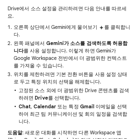
Drive에서 소스 설정을 관리하려면 다음 안내를 따르세
요.
오른쪽 상단에서 Gemini에게 물어보기
를 클릭합니
다.
왼쪽 패널에서
Gemini가 소스를 검색하도록 허용합
니다
를 사용 설정합니다. 이렇게 하면 Gemini가
Google Workspace 전반에서 더 광범위한 컨텍스트
를 가져올 수 있습니다.
위치를 제한하려면 기본 전환 버튼을 사용 설정 상태
로 두고 특정 위치의 선택을 해제합니다.
고정된 소스 외에 더 광범위한 Drive 콘텐츠를 검색
하려면
Drive
를 선택합니다.
Chat
,
Calendar
또는 특정
Gmail
이메일을 선택
하여 최근 팀 커뮤니케이션 및 회의 일정을 검색합
니다.
도움말
: 새로운 대화를 시작하면 다른 Workspace 앱