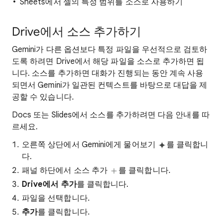
Sheets에서 셀의 특정 범위를 소스로 사용하기
Drive에서 소스 추가하기
Gemini가 다른 옵션보다 특정 파일을 우선적으로 검토하
도록 하려면 Drive에서 해당 파일을 소스로 추가하면 됩
니다. 소스를 추가하면 대화가 진행되는 동안 계속 사용
되면서 Gemini가 일관된 컨텍스트를 바탕으로 대답을 제
공할 수 있습니다.
Docs 또는 Slides에서 소스를 추가하려면 다음 안내를 따
르세요.
오른쪽 상단에서 Gemini에게 물어보기
를 클릭합니
다.
패널 하단에서 소스 추가
를 클릭합니다.
Drive에서 추가
를 클릭합니다.
파일을 선택합니다.
추가
를 클릭합니다.