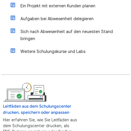
Ein Projekt mit externen Kunden planen
Aufgaben bei Abwesenheit delegieren
Sich nach Abwesenheit auf den neuesten Stand
bringen
Weitere Schulungskurse und Labs
Leitfäden aus dem Schulungscenter
drucken, speichern oder anpassen
Hier erfahren Sie, wie Sie Leitfäden aus
dem Schulungscenter drucken, als