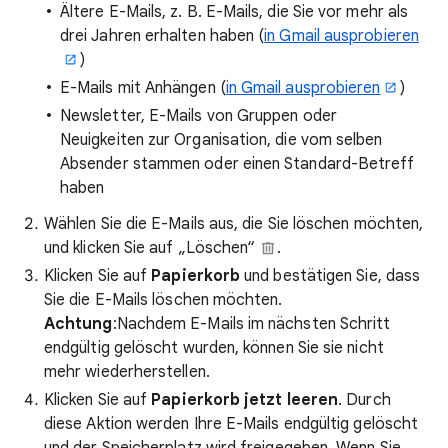
Ältere E-Mails, z. B. E-Mails, die Sie vor mehr als
drei Jahren erhalten haben (
in Gmail ausprobieren
)
E-Mails mit Anhängen (
in Gmail ausprobieren
)
Newsletter, E-Mails von Gruppen oder
Neuigkeiten zur Organisation, die vom selben
Absender stammen oder einen Standard-Betreff
haben
Wählen Sie die E-Mails aus, die Sie löschen möchten,
und klicken Sie auf „Löschen“
.
Klicken Sie auf
Papierkorb
und bestätigen Sie, dass
Sie die E-Mails löschen möchten.
Achtung
:Nachdem E-Mails im nächsten Schritt
endgültig gelöscht wurden, können Sie sie nicht
mehr wiederherstellen.
Klicken Sie auf
Papierkorb jetzt leeren
. Durch
diese Aktion werden Ihre E-Mails endgültig gelöscht