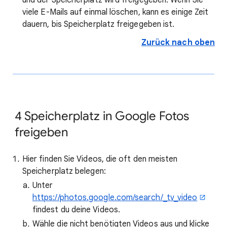
und der Speicherplatz wird freigegeben. Wenn Sie
viele E-Mails auf einmal löschen, kann es einige Zeit
dauern, bis Speicherplatz freigegeben ist.
Zurück nach oben
4
Speicherplatz in Google Fotos
freigeben
Hier finden Sie Videos, die oft den meisten
Speicherplatz belegen:
Unter
https://photos.google.com/search/_tv_video
findest du deine Videos.
Wähle die nicht benötigten Videos aus und klicke