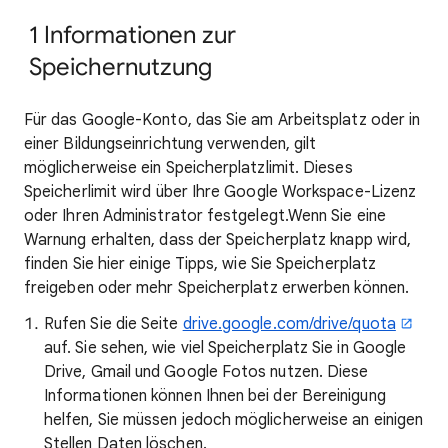
1 Informationen zur
Speichernutzung
Für das Google-Konto, das Sie am Arbeitsplatz oder in
einer Bildungseinrichtung verwenden, gilt
möglicherweise ein Speicherplatzlimit. Dieses
Speicherlimit wird über Ihre Google Workspace-Lizenz
oder Ihren Administrator festgelegt.Wenn Sie eine
Warnung erhalten, dass der Speicherplatz knapp wird,
finden Sie hier einige Tipps, wie Sie Speicherplatz
freigeben oder mehr Speicherplatz erwerben können.
Rufen Sie die Seite
drive.google.com/drive/quota
auf. Sie sehen, wie viel Speicherplatz Sie in Google
Drive, Gmail und Google Fotos nutzen. Diese
Informationen können Ihnen bei der Bereinigung
helfen, Sie müssen jedoch möglicherweise an einigen
Stellen Daten löschen.