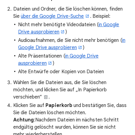
Dateien und Ordner, die Sie löschen können, finden
Sie
über die Google Drive-Suche
. Beispiel:
Nicht mehr benötigte Videodateien (
in Google
Drive ausprobieren
)
Audioaufnahmen, die Sie nicht mehr benötigen (
in
Google Drive ausprobieren
)
Alte Präsentationen (
in Google Drive
ausprobieren
)
Alte Entwürfe oder Kopien von Dateien
Wählen Sie die Dateien aus, die Sie löschen
möchten, und klicken Sie auf „In Papierkorb
verschieben“
.
Klicken Sie auf
Papierkorb
und bestätigen Sie, dass
Sie die Dateien löschen möchten.
Achtung
:Nachdem Dateien im nächsten Schritt
endgültig gelöscht wurden, können Sie sie nicht
mehr wiederherstellen.