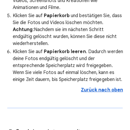
Videos, Screenshots und Kreationen wie
Animationen und Filme.
Klicken Sie auf
Papierkorb
und bestätigen Sie, dass
Sie die Fotos und Videos löschen möchten.
Achtung
:Nachdem sie im nächsten Schritt
endgültig gelöscht wurden, können Sie diese nicht
wiederherstellen.
Klicken Sie auf
Papierkorb leeren
. Dadurch werden
deine Fotos endgültig gelöscht und der
entsprechende Speicherplatz wird freigegeben.
Wenn Sie viele Fotos auf einmal löschen, kann es
einige Zeit dauern, bis Speicherplatz freigegeben ist.
Zurück nach oben