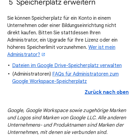
5 Speicherplatz erweitern
Sie können Speicherplatz für ein Konto in einem
Unternehmen oder einer Bildungseinrichtung nicht
direkt kaufen. Bitten Sie stattdessen Ihren
Administrator, ein Upgrade für Ihre Lizenz oder ein
höheres Speicherlimit vorzunehmen.
Wer ist mein
Administrator?
Dateien im Google Drive-Speicherplatz verwalten
(Administratoren)
FAQs für Administratoren zum
Google Workspace-Speicherplatz
Zurück nach oben
Google, Google Workspace sowie zugehörige Marken
und Logos sind Marken von Google LLC. Alle anderen
Unternehmens- und Produktnamen sind Marken der
Unternehmen, mit denen sie verbunden sind.