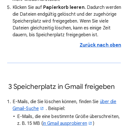
Klicken Sie auf
Papierkorb leeren
. Dadurch werden
die Dateien endgültig gelöscht und der zugehörige
Speicherplatz wird freigegeben. Wenn Sie viele
Dateien gleichzeitig löschen, kann es einige Zeit
dauern, bis Speicherplatz freigegeben ist.
Zurück nach oben
3
Speicherplatz in Gmail freigeben
E-Mails, die Sie löschen können, finden Sie
über die
Gmail-Suche
. Beispiel:
E-Mails, die eine bestimmte Größe überschreiten,
z. B. 15 MB (
in Gmail ausprobieren
)