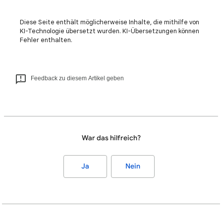
Diese Seite enthält möglicherweise Inhalte, die mithilfe von
KI-Technologie übersetzt wurden. KI-Übersetzungen können
Fehler enthalten.
Feedback zu diesem Artikel geben
War das hilfreich?
Ja
Nein