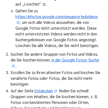
auf „Löschen“
.
Gehen Sie zu
https://photos.google.com/unsupportedvideos
, um sich alle Videos anzusehen, die von
Google Fotos nicht unterstützt werden. Diese
nicht unterstützten Videos werden nicht in den
Suchergebnissen von Google Fotos angezeigt.
Löschen Sie alle Videos, die Sie nicht benötigen.
Suchen Sie andere Gruppen von Fotos und Videos,
die Sie löschen können,
in der Google Fotos-Suche
.
Scrollen Sie zu Ihren ältesten Fotos und löschen Sie
veraltete Fotos oder Fotos, die Sie nicht mehr
benötigen.
Auf der Seite
Entdecken
finden Sie schnell
Gruppen von Inhalten, die Sie löschen können, z. B.
Fotos von bestimmten Personen oder Orten,