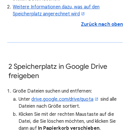
Weitere Informationen dazu, was auf den
Speicherplatz angerechnet wird
Zurück nach oben
2
Speicherplatz in Google Drive
freigeben
Große Dateien suchen und entfernen:
Unter
drive.google.com/drive/quota
sind alle
Dateien nach Größe sortiert.
Klicken Sie mit der rechten Maustaste auf die
Datei, die Sie löschen möchten, und klicken Sie
dann auf
In Papierkorb verschieben
.