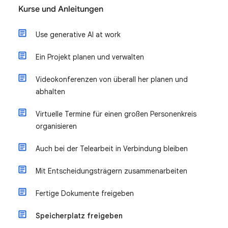
Kurse und Anleitungen
Use generative AI at work
Ein Projekt planen und verwalten
Videokonferenzen von überall her planen und
abhalten
Virtuelle Termine für einen großen Personenkreis
organisieren
Auch bei der Telearbeit in Verbindung bleiben
Mit Entscheidungsträgern zusammenarbeiten
Fertige Dokumente freigeben
Speicherplatz freigeben