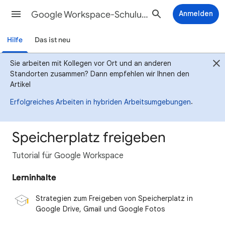
Google Workspace-Schulungscenter
Anmelden
Hilfe
Das ist neu
Sie arbeiten mit Kollegen vor Ort und an anderen
Standorten zusammen? Dann empfehlen wir Ihnen den
Artikel
.
Erfolgreiches Arbeiten in hybriden Arbeitsumgebungen
Speicherplatz freigeben
Tutorial für Google Workspace
Lerninhalte
Strategien zum Freigeben von Speicherplatz in
Google Drive, Gmail und Google Fotos