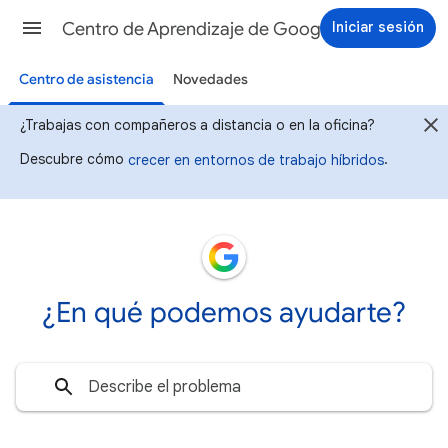
Iniciar sesión
Centro de Aprendizaje de Google Workspace
Centro de asistencia
Novedades
¿Trabajas con compañeros a distancia o en la oficina?
Descubre cómo
.
crecer en entornos de trabajo híbridos
¿En qué podemos ayudarte?