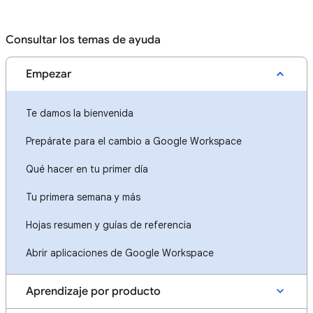
Consultar los temas de ayuda
Empezar
Te damos la bienvenida
Prepárate para el cambio a Google Workspace
Qué hacer en tu primer día
Tu primera semana y más
Hojas resumen y guías de referencia
Abrir aplicaciones de Google Workspace
Aprendizaje por producto