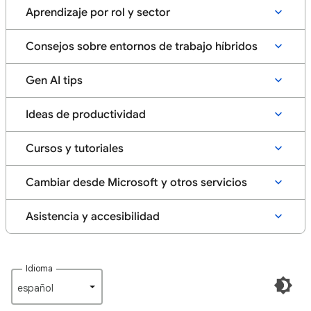
Aprendizaje por rol y sector
Consejos sobre entornos de trabajo híbridos
Gen AI tips
Ideas de productividad
Cursos y tutoriales
Cambiar desde Microsoft y otros servicios
Asistencia y accesibilidad
Idioma
español‎