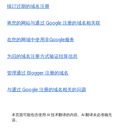
续订过期的域名注册
将您的网站与通过 Google 注册的域名相关联
在您的网域中使用非Google服务
为旧的域名注册方式验证结算信息
管理通过 Blogger 注册的域名
与通过 Google 注册的域名相关的问题
本页面可能包含使用 AI 技术翻译的内容。AI 翻译未必准确无
误。