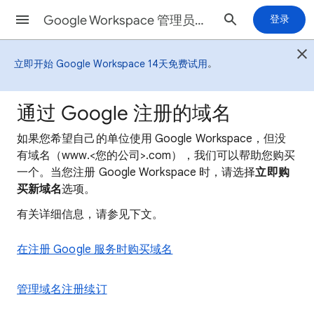
Google Workspace 管理员帮助
登录
。
立即开始 Google Workspace 14天免费试用
通过 Google 注册的域名
如果您希望自己的单位使用 Google Workspace，但没
有域名（www.<您的公司>.com），我们可以帮助您购买
一个。
当您注册 Google Workspace 时，请选择
立即购
买新域名
选项。
有关详细信息，请参见下文。
在注册 Google 服务时购买域名
管理域名注册续订