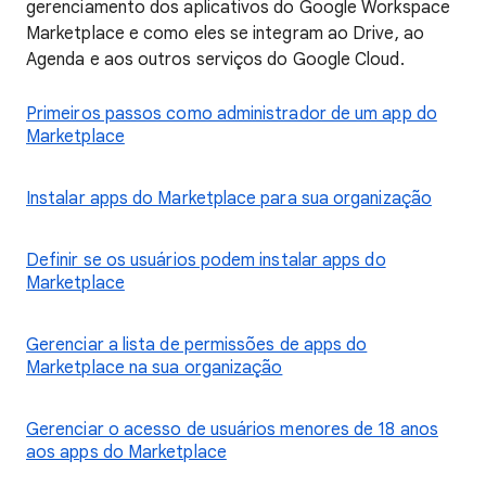
gerenciamento dos aplicativos do Google Workspace
Marketplace e como eles se integram ao Drive, ao
Agenda e aos outros serviços do Google Cloud.
Primeiros passos como administrador de um app do
Marketplace
Instalar apps do Marketplace para sua organização
Definir se os usuários podem instalar apps do
Marketplace
Gerenciar a lista de permissões de apps do
Marketplace na sua organização
Gerenciar o acesso de usuários menores de 18 anos
aos apps do Marketplace