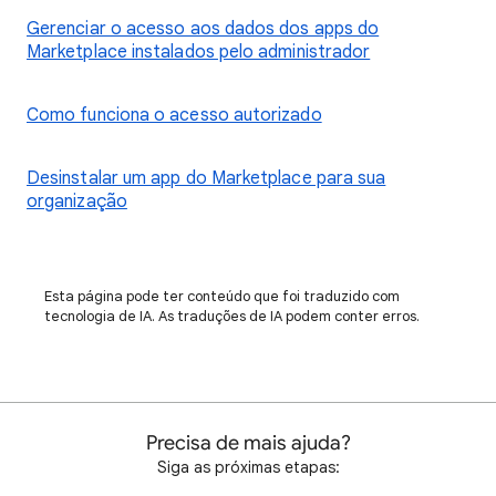
Gerenciar o acesso aos dados dos apps do
Marketplace instalados pelo administrador
Como funciona o acesso autorizado
Desinstalar um app do Marketplace para sua
organização
Esta página pode ter conteúdo que foi traduzido com
tecnologia de IA. As traduções de IA podem conter erros.
Precisa de mais ajuda?
Siga as próximas etapas: