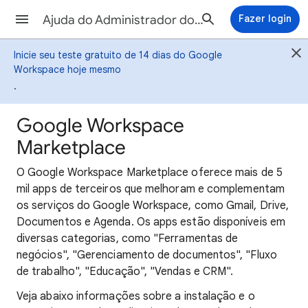
Ajuda do Administrador do Google Workspace
Fazer login
Inicie seu teste gratuito de 14 dias do Google
Workspace hoje mesmo
.
Google Workspace
Marketplace
O Google Workspace Marketplace oferece mais de 5
mil apps de terceiros que melhoram e complementam
os serviços do Google Workspace, como Gmail, Drive,
Documentos e Agenda. Os apps estão disponíveis em
diversas categorias, como "Ferramentas de
negócios", "Gerenciamento de documentos", "Fluxo
de trabalho", "Educação", "Vendas e CRM".
Veja abaixo informações sobre a instalação e o