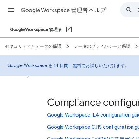
Google Workspace 管理者 ヘルプ
Google Workspace 管理者
セキュリティとデータの保護
データのプライバシーと保護
。
Google Workspace を 14 日間、無料でお試しいただけます
Compliance configur
Google Workspace IL4 configuration gui
Google Workspace CJIS configuration g