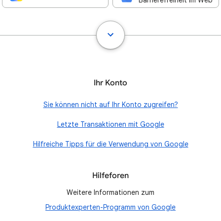
Barrierefreiheit im Web
Ihr Konto
Sie können nicht auf Ihr Konto zugreifen?
Letzte Transaktionen mit Google
Hilfreiche Tipps für die Verwendung von Google
Hilfeforen
Weitere Informationen zum
Produktexperten-Programm von Google