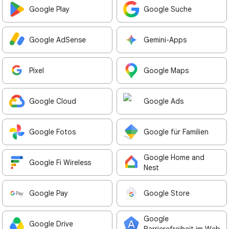
Google Play
Google Suche
Google AdSense
Gemini-Apps
Pixel
Google Maps
Google Cloud
Google Ads
Google Fotos
Google für Familien
Google Home and
Google Fi Wireless
Nest
Google Pay
Google Store
Google
Google Drive