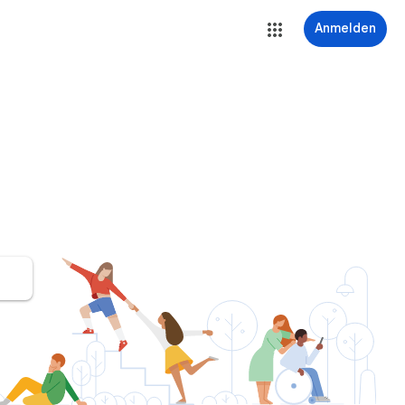
Anmelden