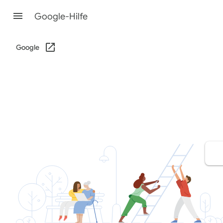
Google-Hilfe
Google