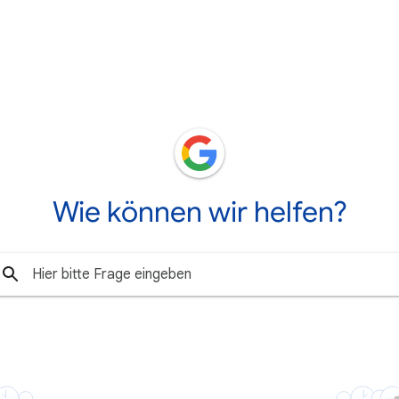
Wie können wir helfen?