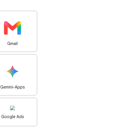
Gmail
Gemini-Apps
Google Ads