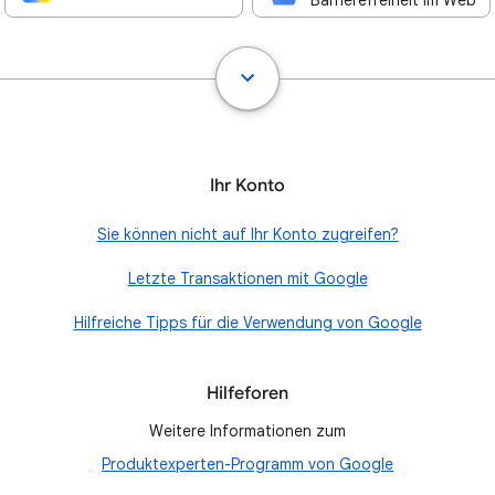
Barrierefreiheit im Web
Ihr Konto
Sie können nicht auf Ihr Konto zugreifen?
Letzte Transaktionen mit Google
Hilfreiche Tipps für die Verwendung von Google
Hilfeforen
Weitere Informationen zum
Produktexperten-Programm von Google