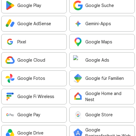
Google Play
Google Suche
Google AdSense
Gemini-Apps
Pixel
Google Maps
Google Cloud
Google Ads
Google Fotos
Google für Familien
Google Home and
Google Fi Wireless
Nest
Google Pay
Google Store
Google
Google Drive