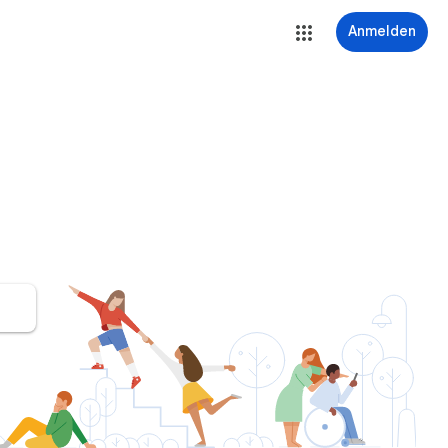
Anmelden