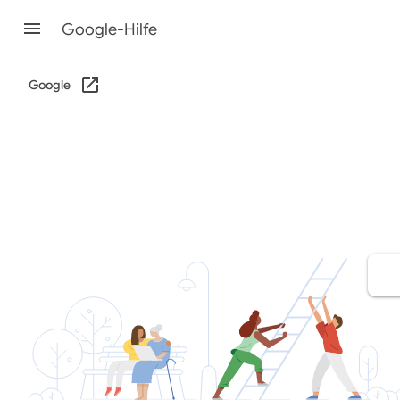
Google-Hilfe
Google