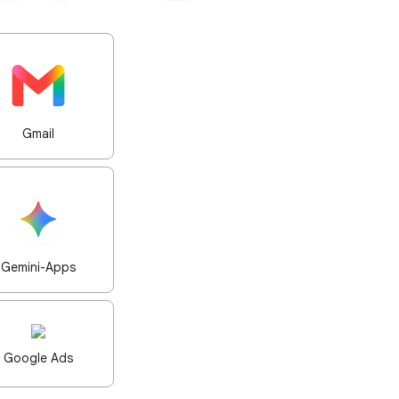
Gmail
Gemini-Apps
Google Ads