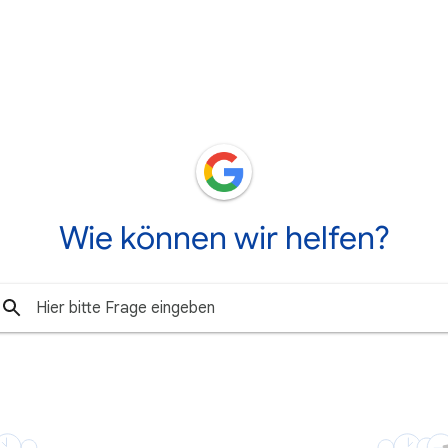
Wie können wir helfen?