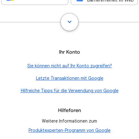
Barrierefreiheit im Web
Ihr Konto
Sie können nicht auf Ihr Konto zugreifen?
Letzte Transaktionen mit Google
Hilfreiche Tipps für die Verwendung von Google
Hilfeforen
Weitere Informationen zum
Produktexperten-Programm von Google