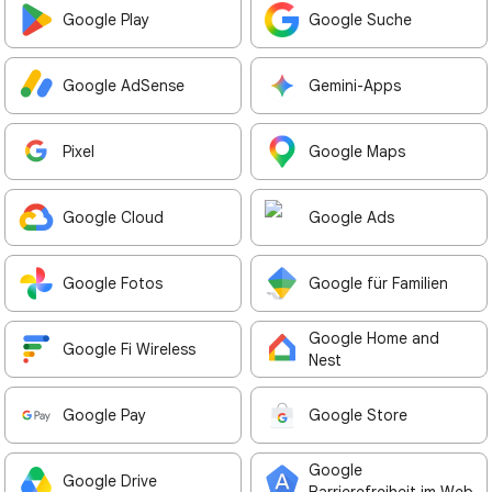
Google Play
Google Suche
Google AdSense
Gemini-Apps
Pixel
Google Maps
Google Cloud
Google Ads
Google Fotos
Google für Familien
Google Home and
Google Fi Wireless
Nest
Google Pay
Google Store
Google
Google Drive