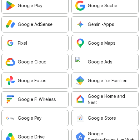
Google Play
Google Suche
Google AdSense
Gemini-Apps
Pixel
Google Maps
Google Cloud
Google Ads
Google Fotos
Google für Familien
Google Home and
Google Fi Wireless
Nest
Google Pay
Google Store
Google
Google Drive