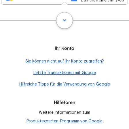
Barrierefreiheit im Web
Ihr Konto
Sie können nicht auf Ihr Konto zugreifen?
Letzte Transaktionen mit Google
Hilfreiche Tipps für die Verwendung von Google
Hilfeforen
Weitere Informationen zum
Produktexperten-Programm von Google