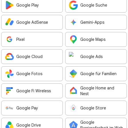
Google Play
Google Suche
Google AdSense
Gemini-Apps
Pixel
Google Maps
Google Cloud
Google Ads
Google Fotos
Google für Familien
Google Home and
Google Fi Wireless
Nest
Google Pay
Google Store
Google
Google Drive