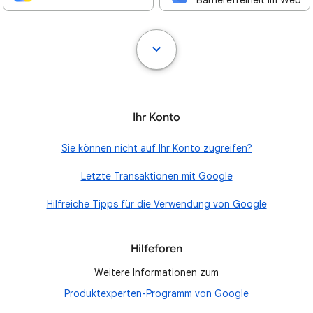
Barrierefreiheit im Web
Ihr Konto
Sie können nicht auf Ihr Konto zugreifen?
Letzte Transaktionen mit Google
Hilfreiche Tipps für die Verwendung von Google
Hilfeforen
Weitere Informationen zum
Produktexperten-Programm von Google