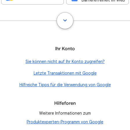
Barrierefreiheit im Web
Ihr Konto
Sie können nicht auf Ihr Konto zugreifen?
Letzte Transaktionen mit Google
Hilfreiche Tipps für die Verwendung von Google
Hilfeforen
Weitere Informationen zum
Produktexperten-Programm von Google