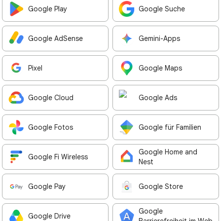
Google Play
Google Suche
Google AdSense
Gemini-Apps
Pixel
Google Maps
Google Cloud
Google Ads
Google Fotos
Google für Familien
Google Home and
Google Fi Wireless
Nest
Google Pay
Google Store
Google
Google Drive