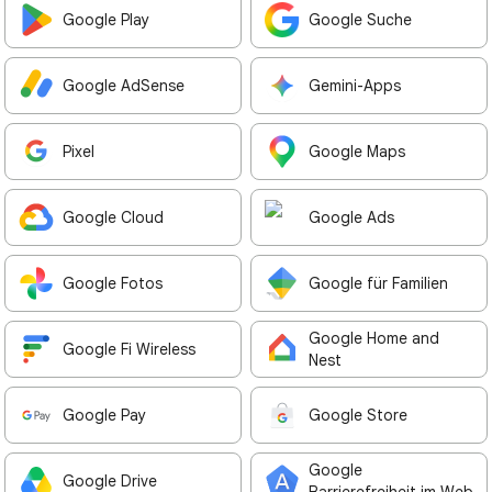
Google Play
Google Suche
Google AdSense
Gemini-Apps
Pixel
Google Maps
Google Cloud
Google Ads
Google Fotos
Google für Familien
Google Home and
Google Fi Wireless
Nest
Google Pay
Google Store
Google
Google Drive