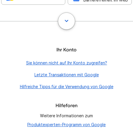
Barrierefreiheit im Web
Ihr Konto
Sie können nicht auf Ihr Konto zugreifen?
Letzte Transaktionen mit Google
Hilfreiche Tipps für die Verwendung von Google
Hilfeforen
Weitere Informationen zum
Produktexperten-Programm von Google