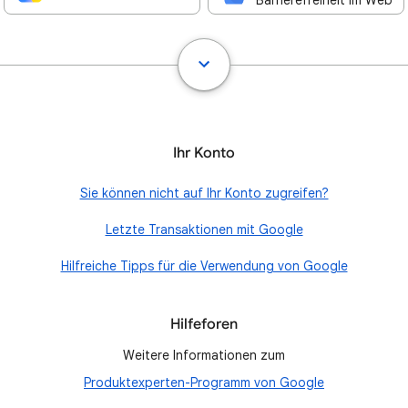
Barrierefreiheit im Web
Ihr Konto
Sie können nicht auf Ihr Konto zugreifen?
Letzte Transaktionen mit Google
Hilfreiche Tipps für die Verwendung von Google
Hilfeforen
Weitere Informationen zum
Produktexperten-Programm von Google