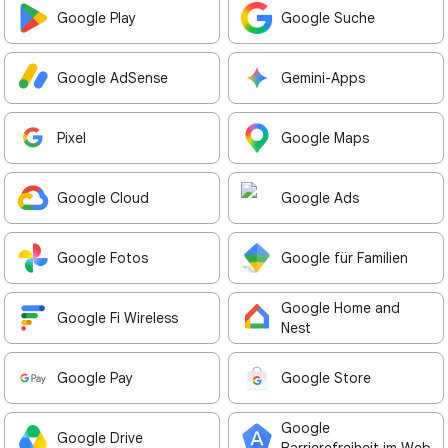
Google Play
Google Suche
Google AdSense
Gemini-Apps
Pixel
Google Maps
Google Cloud
Google Ads
Google Fotos
Google für Familien
Google Home and
Google Fi Wireless
Nest
Google Pay
Google Store
Google
Google Drive