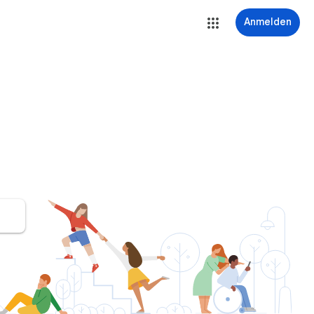
Anmelden