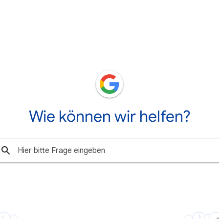
Wie können wir helfen?