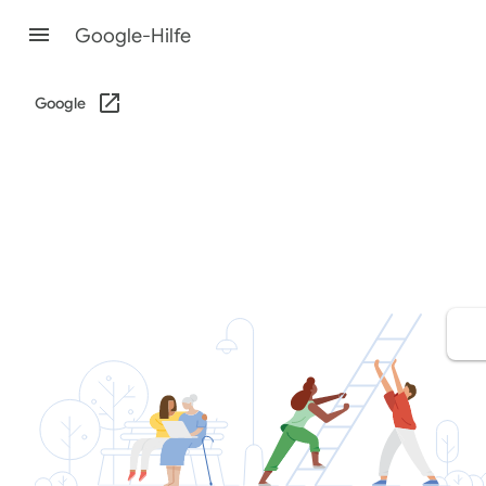
Google-Hilfe
Google