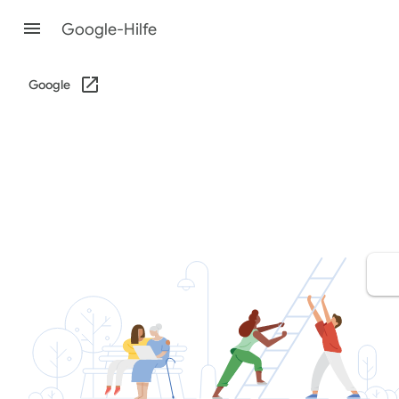
Google-Hilfe
Google