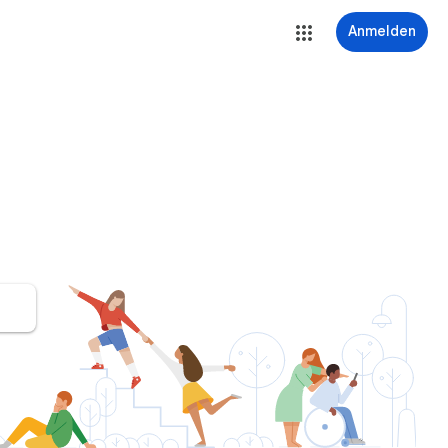
Anmelden