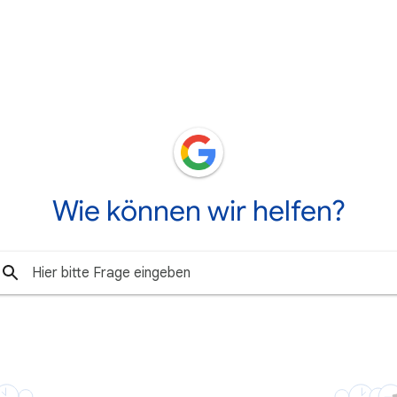
Wie können wir helfen?