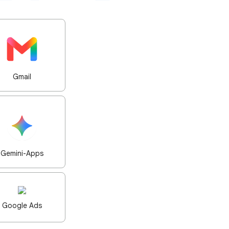
Gmail
Gemini-Apps
Google Ads