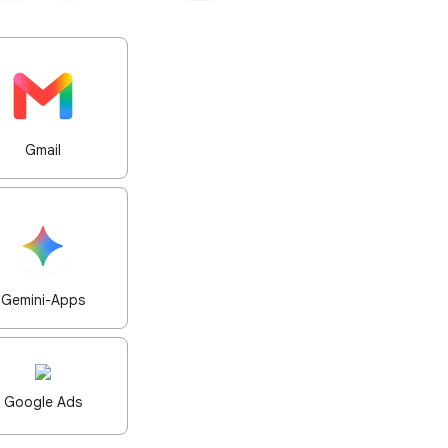
Gmail
Gemini-Apps
Google Ads