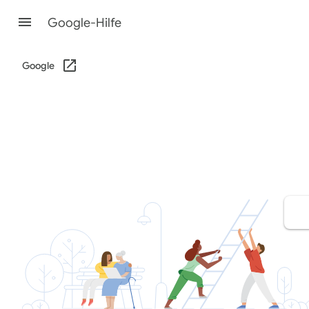
Google-Hilfe
Google