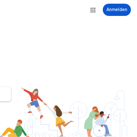
Anmelden