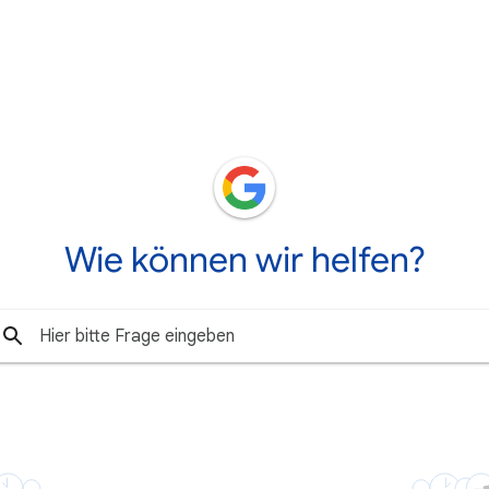
Wie können wir helfen?