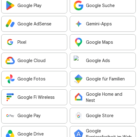
Google Play
Google Suche
Google AdSense
Gemini-Apps
Pixel
Google Maps
Google Cloud
Google Ads
Google Fotos
Google für Familien
Google Home and
Google Fi Wireless
Nest
Google Pay
Google Store
Google
Google Drive