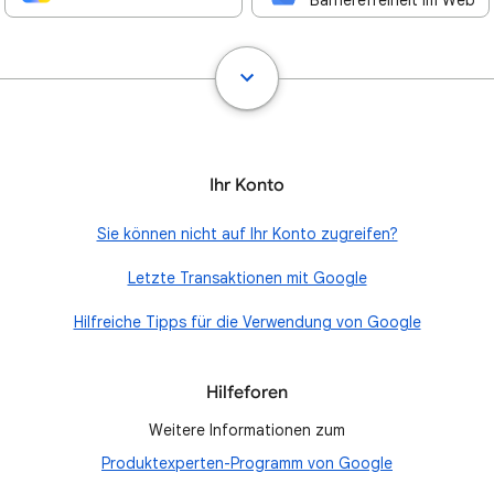
Barrierefreiheit im Web
Ihr Konto
Sie können nicht auf Ihr Konto zugreifen?
Letzte Transaktionen mit Google
Hilfreiche Tipps für die Verwendung von Google
Hilfeforen
Weitere Informationen zum
Produktexperten-Programm von Google