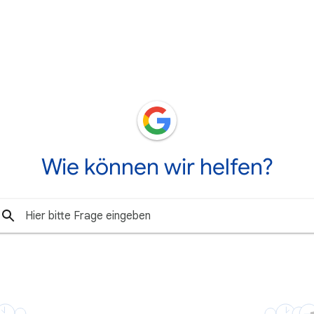
Wie können wir helfen?