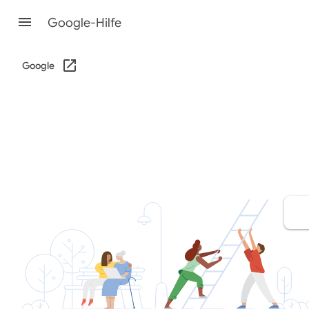
Google-Hilfe
Google