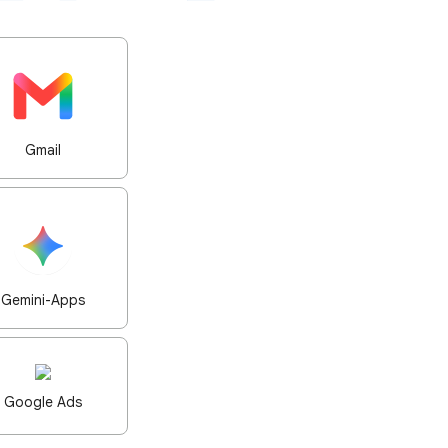
Gmail
Gemini-Apps
Google Ads