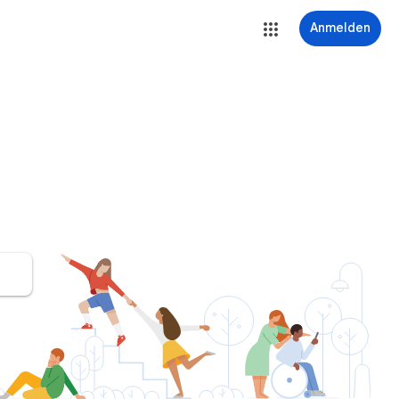
Anmelden