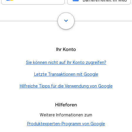
Barrierefreiheit im Web
Ihr Konto
Sie können nicht auf Ihr Konto zugreifen?
Letzte Transaktionen mit Google
Hilfreiche Tipps für die Verwendung von Google
Hilfeforen
Weitere Informationen zum
Produktexperten-Programm von Google