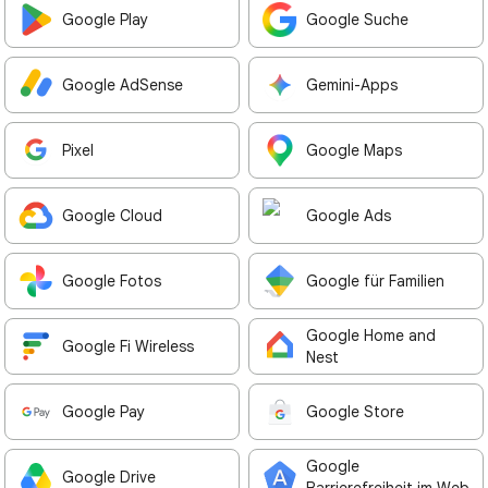
Google Play
Google Suche
Google AdSense
Gemini-Apps
Pixel
Google Maps
Google Cloud
Google Ads
Google Fotos
Google für Familien
Google Home and
Google Fi Wireless
Nest
Google Pay
Google Store
Google
Google Drive