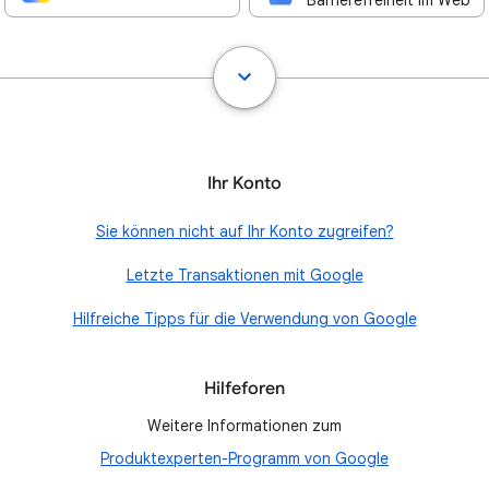
Barrierefreiheit im Web
Ihr Konto
Sie können nicht auf Ihr Konto zugreifen?
Letzte Transaktionen mit Google
Hilfreiche Tipps für die Verwendung von Google
Hilfeforen
Weitere Informationen zum
Produktexperten-Programm von Google