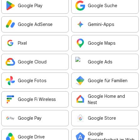
Google Play
Google Suche
Google AdSense
Gemini-Apps
Pixel
Google Maps
Google Cloud
Google Ads
Google Fotos
Google für Familien
Google Home and
Google Fi Wireless
Nest
Google Pay
Google Store
Google
Google Drive