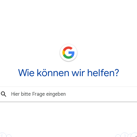
Wie können wir helfen?