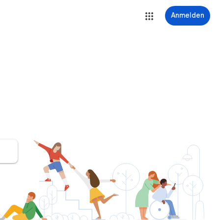
Anmelden