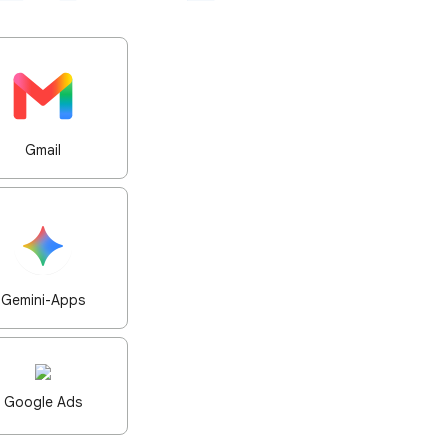
Gmail
Gemini-Apps
Google Ads