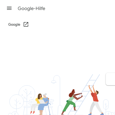
Google-Hilfe
Google