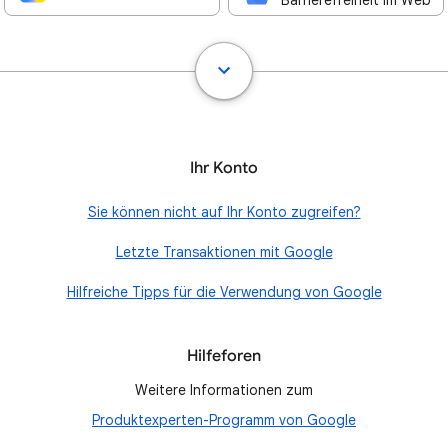
Barrierefreiheit im Web
Ihr Konto
Sie können nicht auf Ihr Konto zugreifen?
Letzte Transaktionen mit Google
Hilfreiche Tipps für die Verwendung von Google
Hilfeforen
Weitere Informationen zum
Produktexperten-Programm von Google