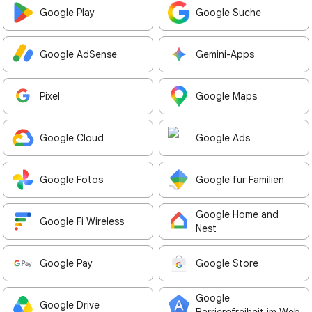
Google Play
Google Suche
Google AdSense
Gemini-Apps
Pixel
Google Maps
Google Cloud
Google Ads
Google Fotos
Google für Familien
Google Home and
Google Fi Wireless
Nest
Google Pay
Google Store
Google
Google Drive