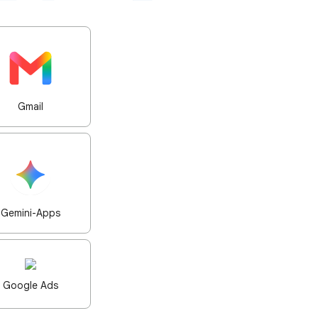
Gmail
Gemini-Apps
Google Ads