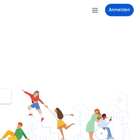
Anmelden