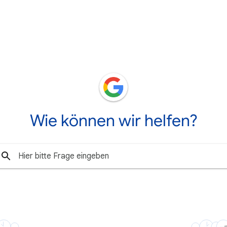
Wie können wir helfen?