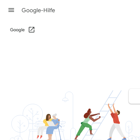
Google-Hilfe
Google