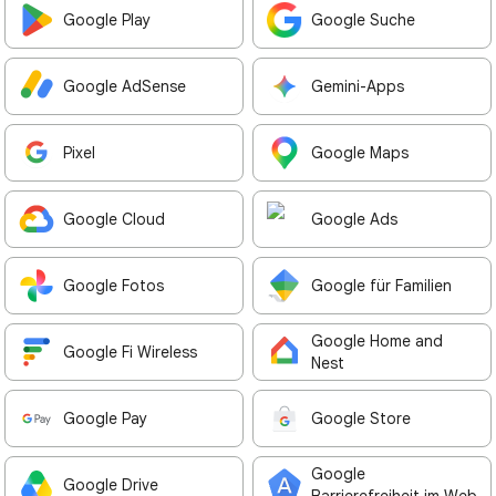
Google Play
Google Suche
Google AdSense
Gemini-Apps
Pixel
Google Maps
Google Cloud
Google Ads
Google Fotos
Google für Familien
Google Home and
Google Fi Wireless
Nest
Google Pay
Google Store
Google
Google Drive