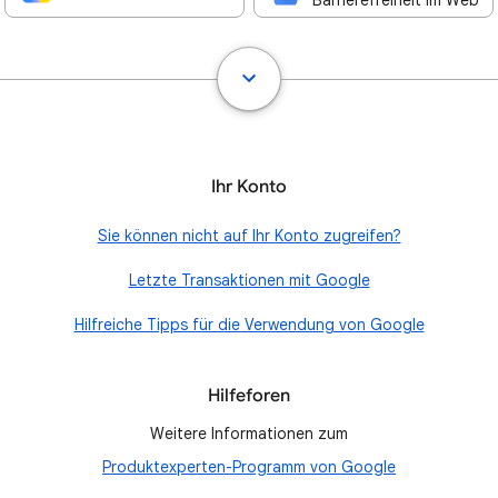
Barrierefreiheit im Web
Ihr Konto
Sie können nicht auf Ihr Konto zugreifen?
Letzte Transaktionen mit Google
Hilfreiche Tipps für die Verwendung von Google
Hilfeforen
Weitere Informationen zum
Produktexperten-Programm von Google