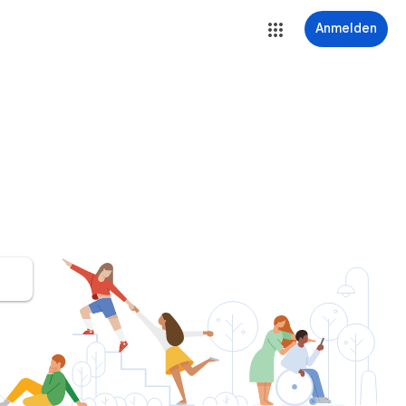
Anmelden