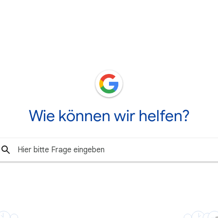
Wie können wir helfen?