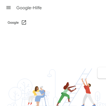
Google-Hilfe
Google