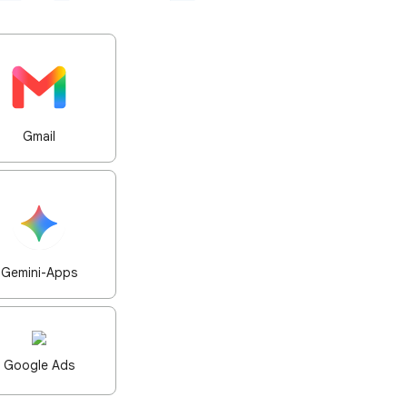
Gmail
Gemini-Apps
Google Ads