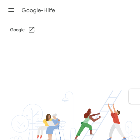
Google-Hilfe
Google