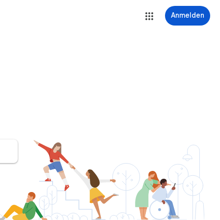
Anmelden