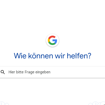
Wie können wir helfen?