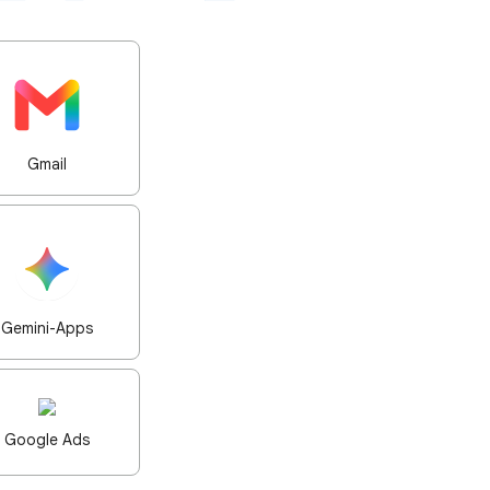
Gmail
Gemini-Apps
Google Ads